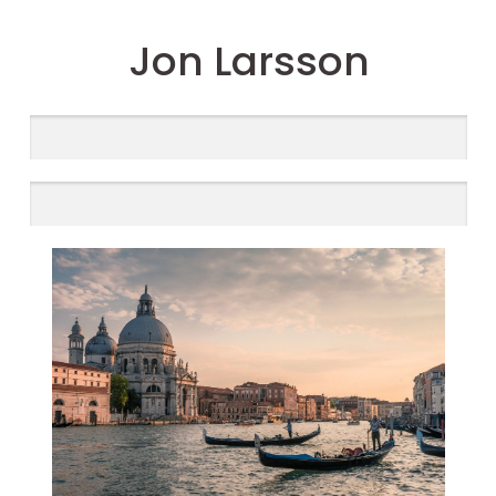
Jon Larsson