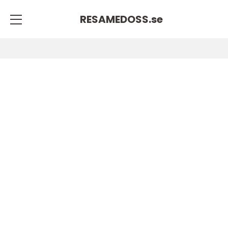
RESAMEDOSS.
se