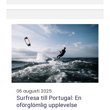
06 augusti 2025
Surfresa till Portugal: En
oförglömlig upplevelse