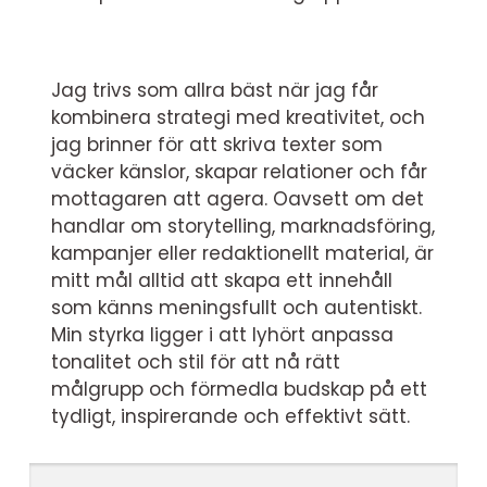
Jag trivs som allra bäst när jag får
kombinera strategi med kreativitet, och
jag brinner för att skriva texter som
väcker känslor, skapar relationer och får
mottagaren att agera. Oavsett om det
handlar om storytelling, marknadsföring,
kampanjer eller redaktionellt material, är
mitt mål alltid att skapa ett innehåll
som känns meningsfullt och autentiskt.
Min styrka ligger i att lyhört anpassa
tonalitet och stil för att nå rätt
målgrupp och förmedla budskap på ett
tydligt, inspirerande och effektivt sätt.