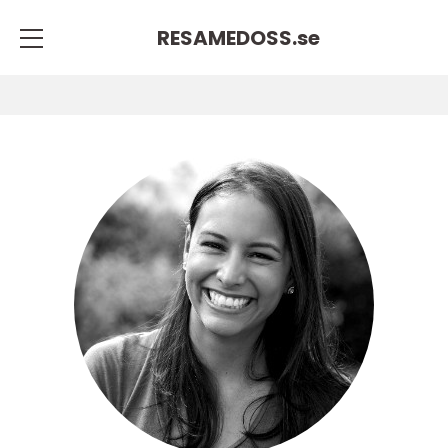
RESAMEDOSS.
se