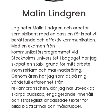
Malin Lindgren
Jag heter Malin Lindgren och arbetar
som skribent med en passion för kreativt
berättande och effektiv kommunikation.
Med en examen från
kommunikatörsprogrammet vid
Stockholms universitet i bagaget har jag
skapat en stabil grund för mitt arbete
inom reklam och marknadsföring.
Genom åren har jag samlat på mig
värdefull erfarenhet från
reklambranschen, där jag har utvecklat
skarpa budskap, engagerande innehåll
och strategiskt anpassade texter för
olika plattformar och målgrupper.