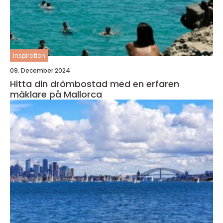
inspiration
09. December 2024
Hitta din drömbostad med en erfaren
mäklare på Mallorca