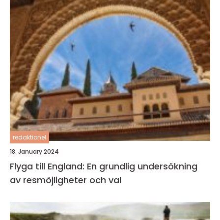
redaktionel
18. January 2024
Flyga till England: En grundlig undersökning
av resmöjligheter och val