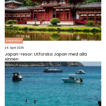
inspiration
24. April 2025
Japan-resor: Utforska Japan med alla
sinnen