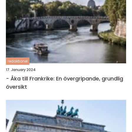
redaktionel
17. January 2024
- Åka till Frankrike: En övergripande, grundlig
översikt