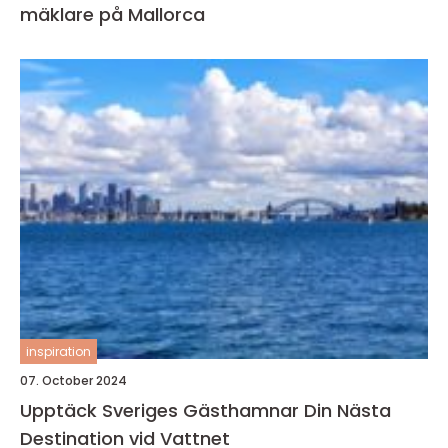
mäklare på Mallorca
inspiration
07. October 2024
Upptäck Sveriges Gästhamnar Din Nästa
Destination vid Vattnet