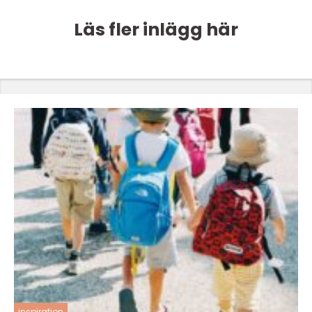
Läs fler inlägg här
inspiration