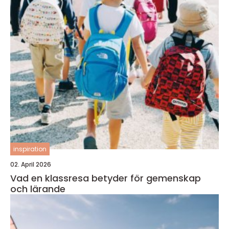
inspiration
02. April 2026
Vad en klassresa betyder för gemenskap
och lärande