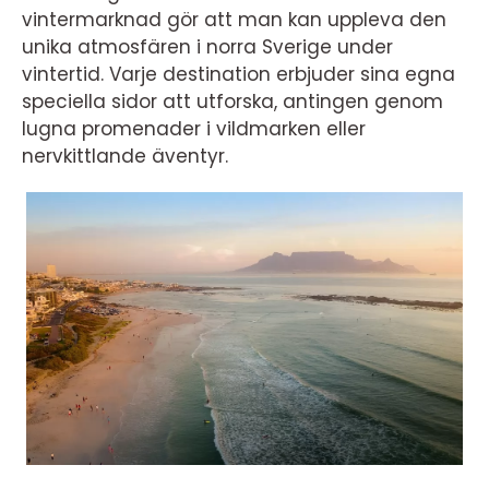
vintermarknad gör att man kan uppleva den
unika atmosfären i norra Sverige under
vintertid. Varje destination erbjuder sina egna
speciella sidor att utforska, antingen genom
lugna promenader i vildmarken eller
nervkittlande äventyr.