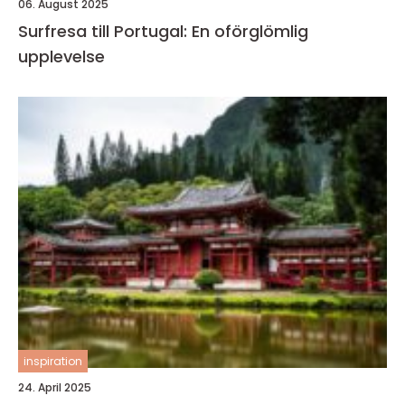
06. August 2025
Surfresa till Portugal: En oförglömlig
upplevelse
inspiration
24. April 2025