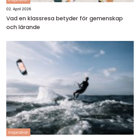
02. April 2026
Vad en klassresa betyder för gemenskap
och lärande
inspiration