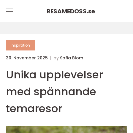
RESAMEDOSS.
se
inspiration
30. November 2025
by
Sofia Blom
Unika upplevelser
med spännande
temaresor