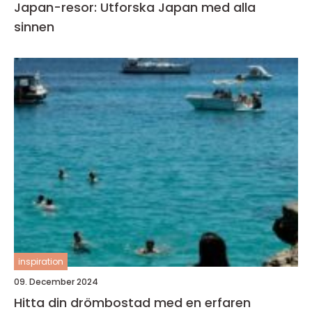
Japan-resor: Utforska Japan med alla
sinnen
inspiration
09. December 2024
Hitta din drömbostad med en erfaren