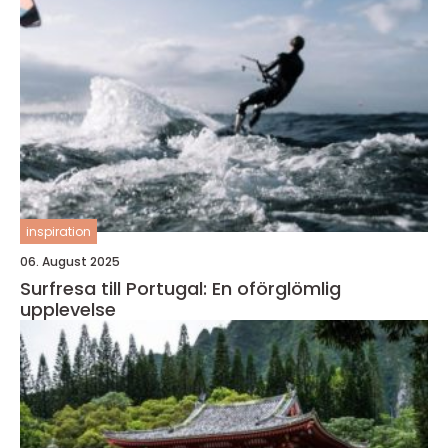
inspiration
06. August 2025
Surfresa till Portugal: En oförglömlig
upplevelse