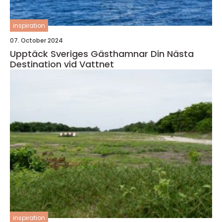
inspiration
07. October 2024
Upptäck Sveriges Gästhamnar Din Nästa
Destination vid Vattnet
inspiration