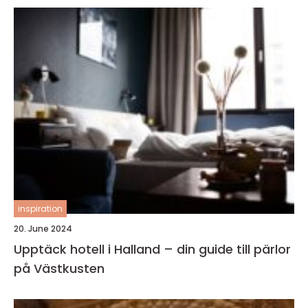
inspiration
20. June 2024
Upptäck hotell i Halland – din guide till pärlor
på Västkusten