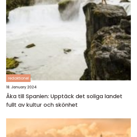
redaktionel
18. January 2024
Åka till Spanien: Upptäck det soliga landet
fullt av kultur och skönhet