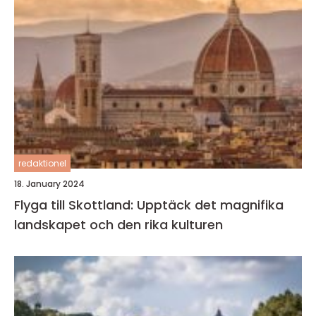
redaktionel
18. January 2024
Flyga till Skottland: Upptäck det magnifika
landskapet och den rika kulturen