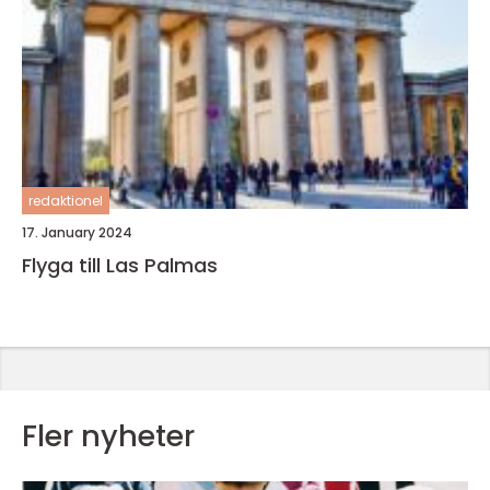
redaktionel
17. January 2024
Flyga till Las Palmas
Fler nyheter