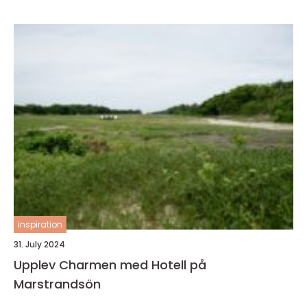
inspiration
31. July 2024
Upplev Charmen med Hotell på
Marstrandsön