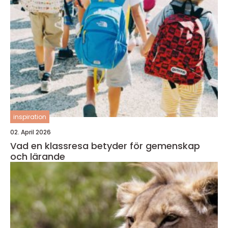
inspiration
02. April 2026
Vad en klassresa betyder för gemenskap
och lärande