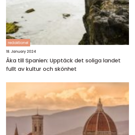
redaktionel
18. January 2024
Åka till Spanien: Upptäck det soliga landet
fullt av kultur och skönhet