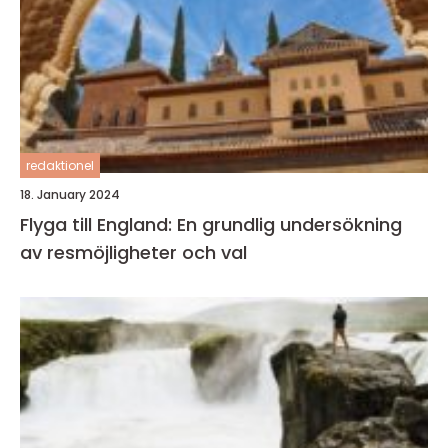
redaktionel
18. January 2024
Flyga till England: En grundlig undersökning
av resmöjligheter och val