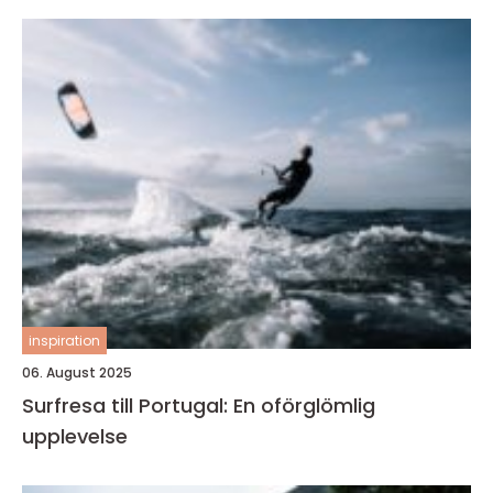
inspiration
06. August 2025
Surfresa till Portugal: En oförglömlig
upplevelse