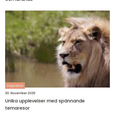
inspiration
30. November 2025
Unika upplevelser med spännande
temaresor