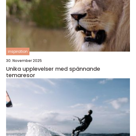
inspiration
30. November 2025
Unika upplevelser med spännande
temaresor