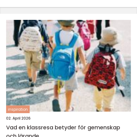
inspiration
02. April 2026
Vad en klassresa betyder för gemenskap
och lärande