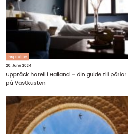
inspiration
20. June 2024
Upptäck hotell i Halland – din guide till pärlor
på Västkusten