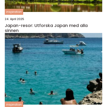
inspiration
24. April 2025
Japan-resor: Utforska Japan med alla
sinnen
inspiration