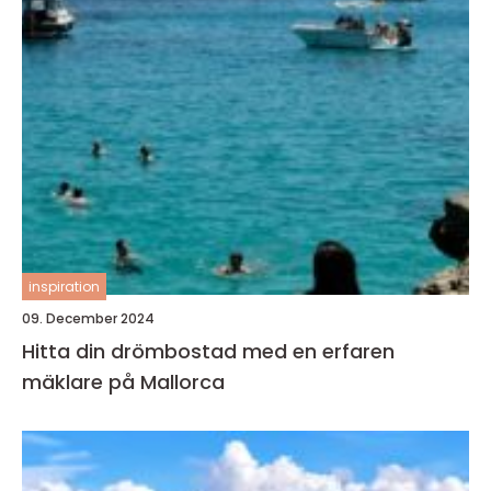
inspiration
09. December 2024
Hitta din drömbostad med en erfaren
mäklare på Mallorca