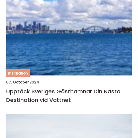
inspiration
07. October 2024
Upptäck Sveriges Gästhamnar Din Nästa
Destination vid Vattnet