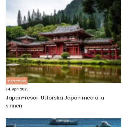
inspiration
24. April 2025
Japan-resor: Utforska Japan med alla
sinnen