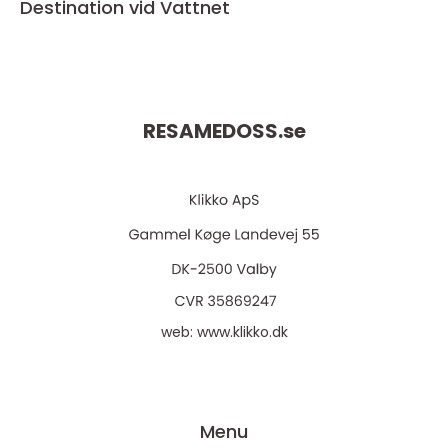
Destination vid Vattnet
RESAMEDOSS.
se
web:
www.klikko.dk
Menu