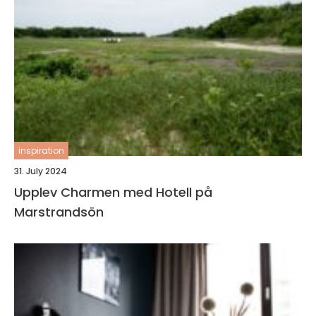
inspiration
31. July 2024
Upplev Charmen med Hotell på
Marstrandsön