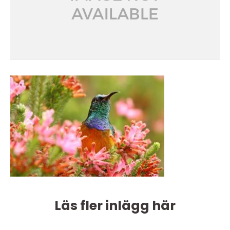
Läs fler inlägg här