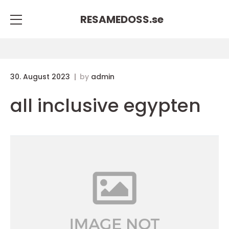
RESAMEDOSS.
se
30. August 2023
by
admin
all inclusive egypten