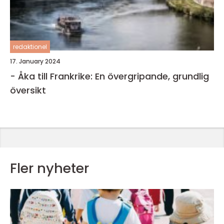
redaktionel
17. January 2024
- Åka till Frankrike: En övergripande, grundlig
översikt
Fler nyheter