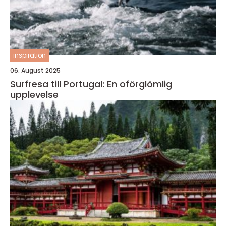
inspiration
06. August 2025
Surfresa till Portugal: En oförglömlig
upplevelse