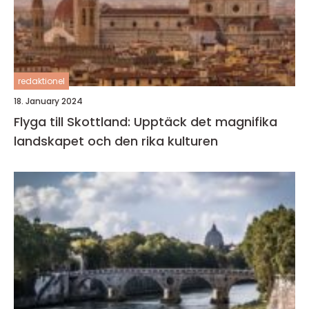
redaktionel
18. January 2024
Flyga till Skottland: Upptäck det magnifika
landskapet och den rika kulturen