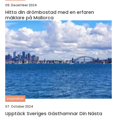
09. December 2024
Hitta din drömbostad med en erfaren
mäklare på Mallorca
inspiration
07. October 2024
Upptäck Sveriges Gästhamnar Din Nästa