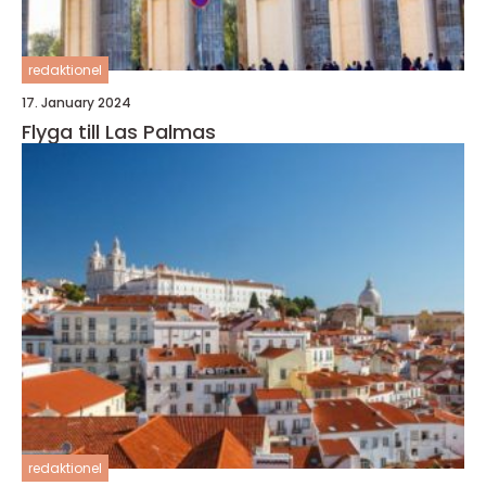
redaktionel
17. January 2024
Flyga till Las Palmas
redaktionel