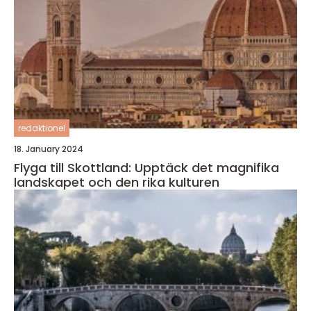
redaktionel
18. January 2024
Flyga till Skottland: Upptäck det magnifika
landskapet och den rika kulturen