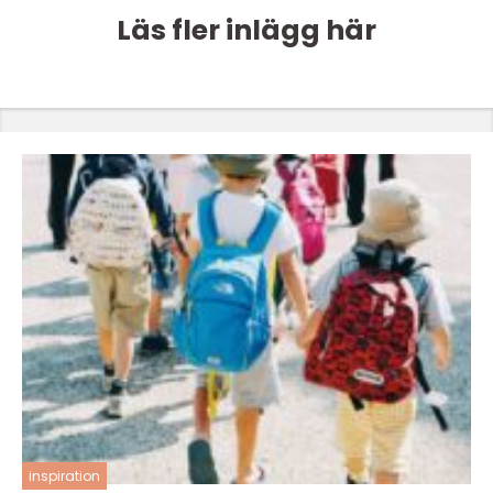
Läs fler inlägg här
inspiration