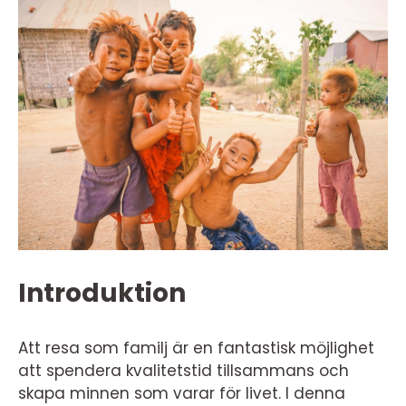
Introduktion
Att resa som familj är en fantastisk möjlighet
att spendera kvalitetstid tillsammans och
skapa minnen som varar för livet. I denna