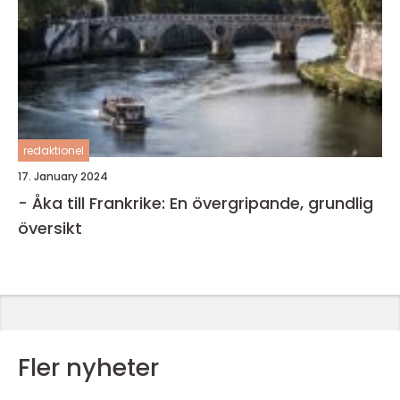
redaktionel
17. January 2024
- Åka till Frankrike: En övergripande, grundlig
översikt
Fler nyheter