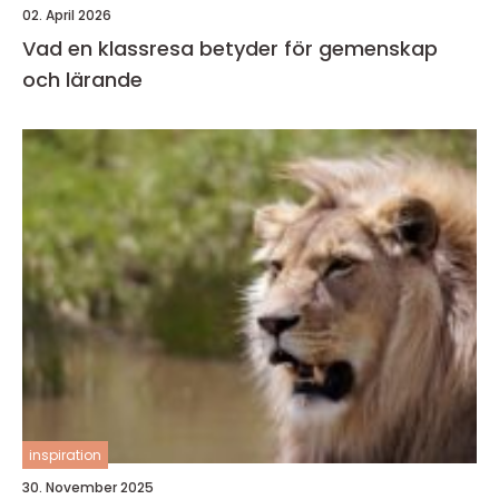
02. April 2026
Vad en klassresa betyder för gemenskap
och lärande
inspiration
30. November 2025