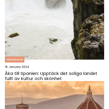
redaktionel
18. January 2024
Åka till Spanien: Upptäck det soliga landet
fullt av kultur och skönhet