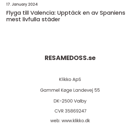
17. January 2024
Flyga till Valencia: Upptäck en av Spaniens
mest livfulla städer
RESAMEDOSS.
se
web:
www.klikko.dk