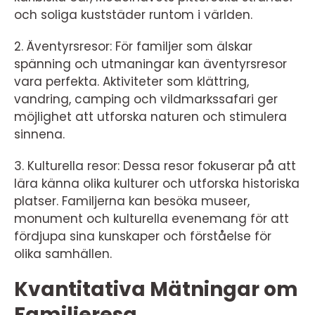
och soliga kuststäder runtom i världen.
2. Äventyrsresor: För familjer som älskar
spänning och utmaningar kan äventyrsresor
vara perfekta. Aktiviteter som klättring,
vandring, camping och vildmarkssafari ger
möjlighet att utforska naturen och stimulera
sinnena.
3. Kulturella resor: Dessa resor fokuserar på att
lära känna olika kulturer och utforska historiska
platser. Familjerna kan besöka museer,
monument och kulturella evenemang för att
fördjupa sina kunskaper och förståelse för
olika samhällen.
Kvantitativa Mätningar om
Familjeresa