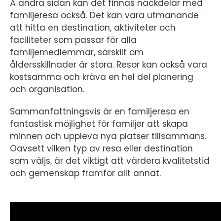
Å andra sidan kan det finnas nackdelar med
familjeresa också. Det kan vara utmanande
att hitta en destination, aktiviteter och
faciliteter som passar för alla
familjemedlemmar, särskilt om
åldersskillnader är stora. Resor kan också vara
kostsamma och kräva en hel del planering
och organisation.
Sammanfattningsvis är en familjeresa en
fantastisk möjlighet för familjer att skapa
minnen och uppleva nya platser tillsammans.
Oavsett vilken typ av resa eller destination
som väljs, är det viktigt att värdera kvalitetstid
och gemenskap framför allt annat.