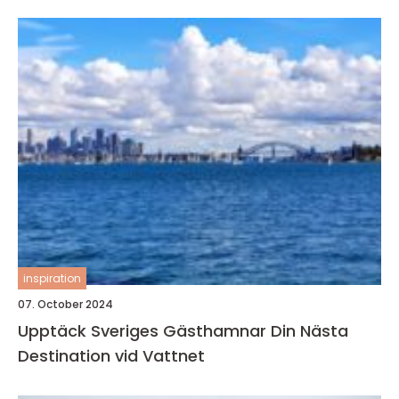
inspiration
07. October 2024
Upptäck Sveriges Gästhamnar Din Nästa
Destination vid Vattnet