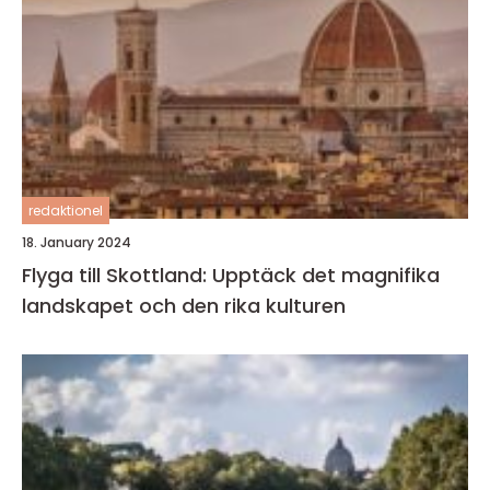
redaktionel
18. January 2024
Flyga till Skottland: Upptäck det magnifika
landskapet och den rika kulturen