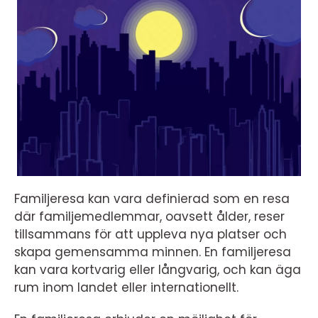
Familjeresa kan vara definierad som en resa
där familjemedlemmar, oavsett ålder, reser
tillsammans för att uppleva nya platser och
skapa gemensamma minnen. En familjeresa
kan vara kortvarig eller långvarig, och kan äga
rum inom landet eller internationellt.