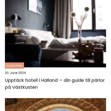
inspiration
20. June 2024
Upptäck hotell i Halland – din guide till pärlor
på Västkusten