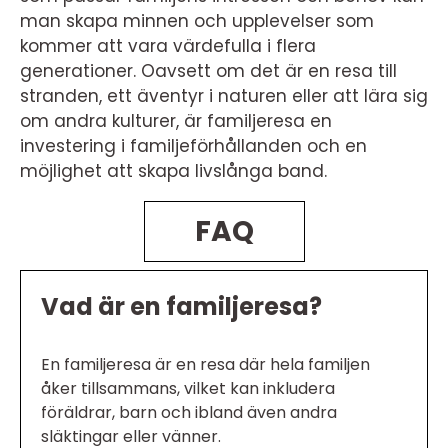
man skapa minnen och upplevelser som
kommer att vara värdefulla i flera
generationer. Oavsett om det är en resa till
stranden, ett äventyr i naturen eller att lära sig
om andra kulturer, är familjeresa en
investering i familjeförhållanden och en
möjlighet att skapa livslånga band.
FAQ
Vad är en familjeresa?
En familjeresa är en resa där hela familjen
åker tillsammans, vilket kan inkludera
föräldrar, barn och ibland även andra
släktingar eller vänner.