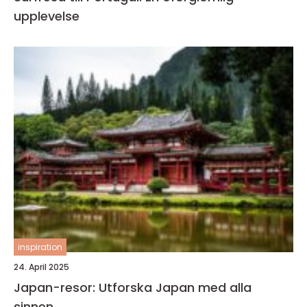
upplevelse
inspiration
24. April 2025
Japan-resor: Utforska Japan med alla
sinnen