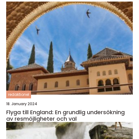
redaktionel
18. January 2024
Flyga till England: En grundlig undersökning
av resmöjligheter och val