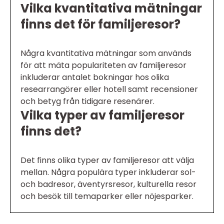
Vilka kvantitativa mätningar
finns det för familjeresor?
Några kvantitativa mätningar som används
för att mäta populariteten av familjeresor
inkluderar antalet bokningar hos olika
researrangörer eller hotell samt recensioner
och betyg från tidigare resenärer.
Vilka typer av familjeresor
finns det?
Det finns olika typer av familjeresor att välja
mellan. Några populära typer inkluderar sol-
och badresor, äventyrsresor, kulturella resor
och besök till temaparker eller nöjesparker.