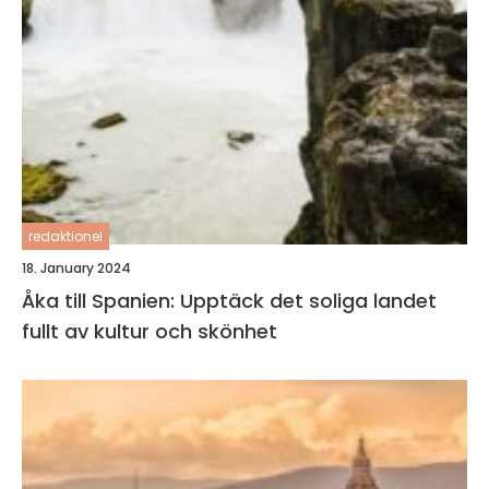
redaktionel
18. January 2024
Åka till Spanien: Upptäck det soliga landet
fullt av kultur och skönhet