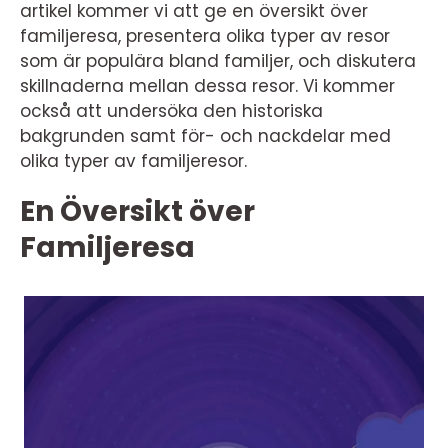
artikel kommer vi att ge en översikt över
familjeresa, presentera olika typer av resor
som är populära bland familjer, och diskutera
skillnaderna mellan dessa resor. Vi kommer
också att undersöka den historiska
bakgrunden samt för- och nackdelar med
olika typer av familjeresor.
En Översikt över
Familjeresa