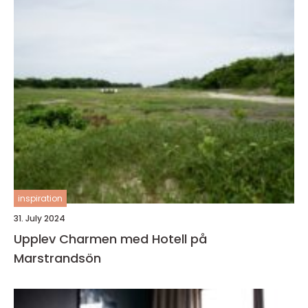
inspiration
31. July 2024
Upplev Charmen med Hotell på
Marstrandsön