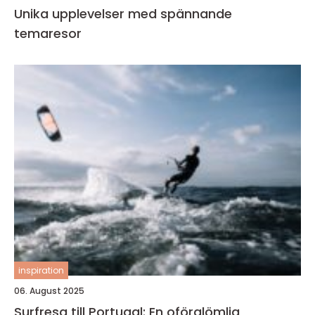
Unika upplevelser med spännande
temaresor
inspiration
06. August 2025
Surfresa till Portugal: En oförglömlig