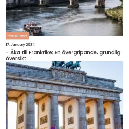
redaktionel
17. January 2024
- Åka till Frankrike: En övergripande, grundlig
översikt