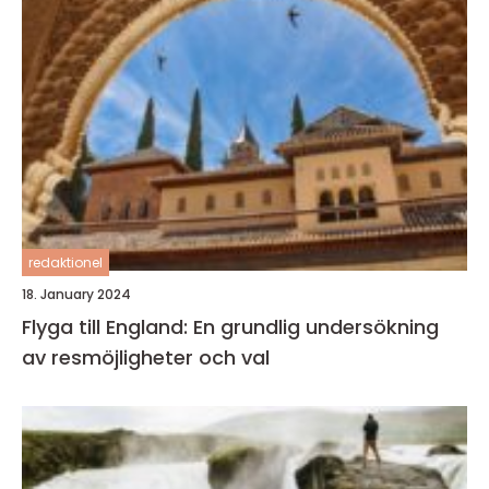
redaktionel
18. January 2024
Flyga till England: En grundlig undersökning
av resmöjligheter och val