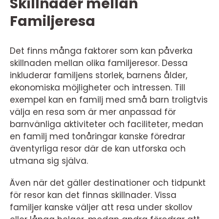
Skillnader mellan
Familjeresa
Det finns många faktorer som kan påverka
skillnaden mellan olika familjeresor. Dessa
inkluderar familjens storlek, barnens ålder,
ekonomiska möjligheter och intressen. Till
exempel kan en familj med små barn troligtvis
välja en resa som är mer anpassad för
barnvänliga aktiviteter och faciliteter, medan
en familj med tonåringar kanske föredrar
äventyrliga resor där de kan utforska och
utmana sig själva.
Även när det gäller destinationer och tidpunkt
för resor kan det finnas skillnader. Vissa
familjer kanske väljer att resa under skollov