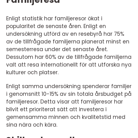
Enligt statistik har familjeresor ökat i
popularitet de senaste åren. Enligt en
undersökning utförd av en resebyrå har 75%
av de tillfrågade familjerna planerat minst en
semesterresa under det senaste året.
Dessutom har 60% av de tillfrågade familjerna
valt att resa internationellt för att utforska nya
kulturer och platser.
Enligt samma undersökning spenderar familjer
i genomsnitt 10-15% av sin totala årsbudget på
familjeresor. Detta visar att familjeresor har
blivit ett prioriterat sätt att investera i
gemensamma minnen och kvalitetstid med
sina nära och kära.