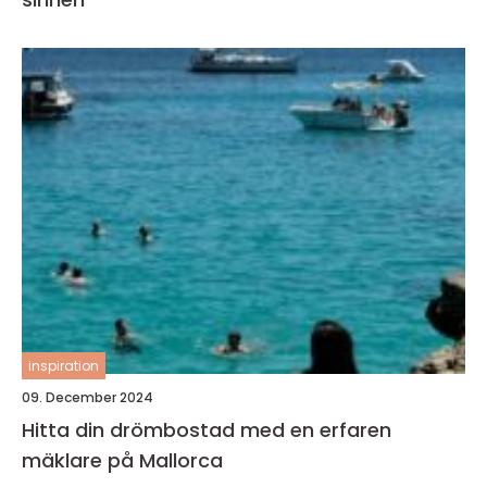
inspiration
09. December 2024
Hitta din drömbostad med en erfaren
mäklare på Mallorca