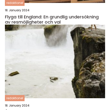
redaktionel
18. January 2024
Flyga till England: En grundlig undersökning
av resmöjligheter och val
redaktionel
18. January 2024