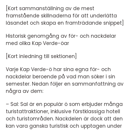
[Kort sammanställning av de mest
framstående skillnaderna för att underlätta
läsandet och skapa en framträdande snippet]
Historisk genomgång av för- och nackdelar
med olika Kap Verde-öar
[Kort inledning till sektionen]
Varje Kap Verde-ö har sina egna för- och
nackdelar beroende på vad man söker i sin
semester. Nedan följer en sammanfattning av
några av dem:
– Sal: Sal är en populär ö som erbjuder många
turistattraktioner, inklusive förstklassiga hotell
och turistområden. Nackdelen är dock att den
kan vara ganska turistisk och upptagen under