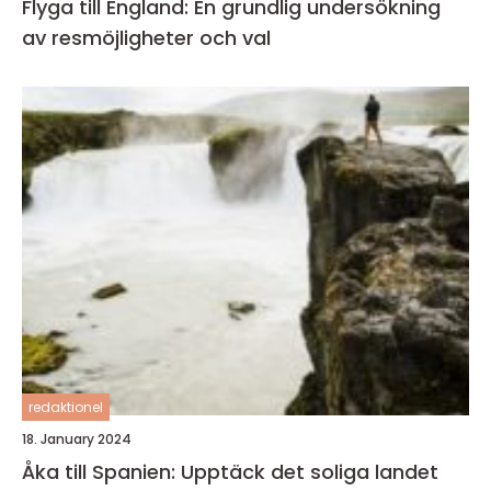
Flyga till England: En grundlig undersökning
av resmöjligheter och val
redaktionel
18. January 2024
Åka till Spanien: Upptäck det soliga landet