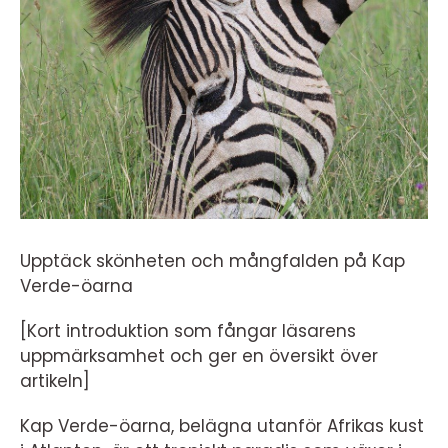
Upptäck skönheten och mångfalden på Kap
Verde-öarna
[Kort introduktion som fångar läsarens
uppmärksamhet och ger en översikt över
artikeln]
Kap Verde-öarna, belägna utanför Afrikas kust