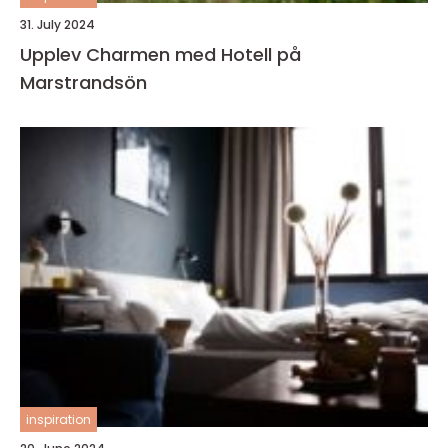
31. July 2024
Upplev Charmen med Hotell på
Marstrandsön
inspiration