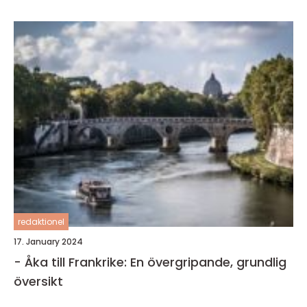
redaktionel
17. January 2024
- Åka till Frankrike: En övergripande, grundlig
översikt