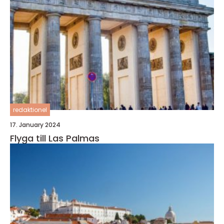
redaktionel
17. January 2024
Flyga till Las Palmas