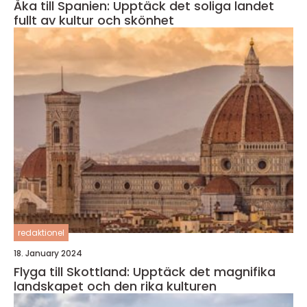
Åka till Spanien: Upptäck det soliga landet
fullt av kultur och skönhet
redaktionel
18. January 2024
Flyga till Skottland: Upptäck det magnifika
landskapet och den rika kulturen