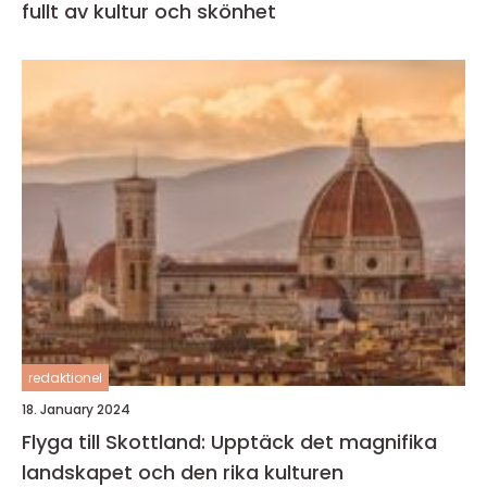
fullt av kultur och skönhet
redaktionel
18. January 2024
Flyga till Skottland: Upptäck det magnifika
landskapet och den rika kulturen