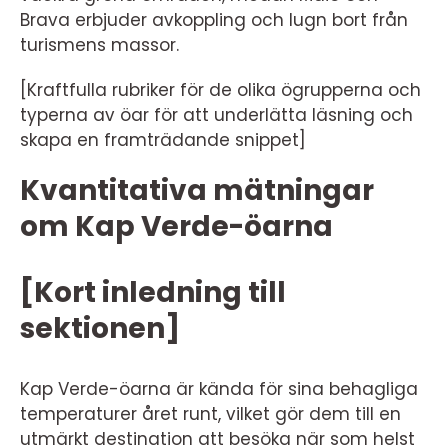
Brava erbjuder avkoppling och lugn bort från
turismens massor.
[Kraftfulla rubriker för de olika ögrupperna och
typerna av öar för att underlätta läsning och
skapa en framträdande snippet]
Kvantitativa mätningar
om Kap Verde-öarna
[Kort inledning till
sektionen]
Kap Verde-öarna är kända för sina behagliga
temperaturer året runt, vilket gör dem till en
utmärkt destination att besöka när som helst