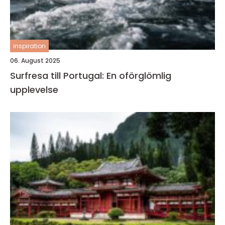
inspiration
06. August 2025
Surfresa till Portugal: En oförglömlig
upplevelse