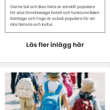
Öarna Sal och Boa Vista är särskilt populära
för sina förstklassiga hotell och turistområden.
Santiago och Fogo är också populära för sin
rika historia och kultur.
Läs fler inlägg här