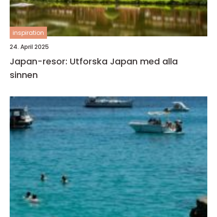
inspiration
24. April 2025
Japan-resor: Utforska Japan med alla
sinnen