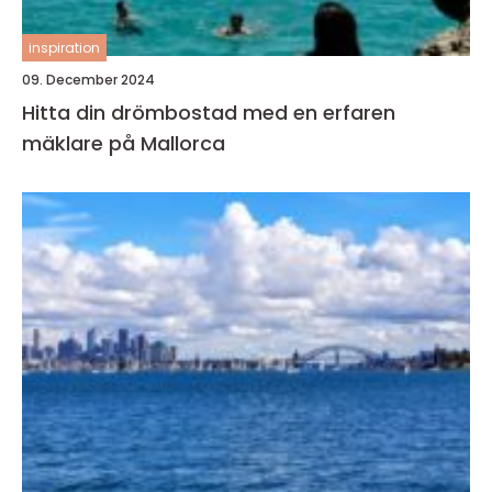
inspiration
09. December 2024
Hitta din drömbostad med en erfaren
mäklare på Mallorca