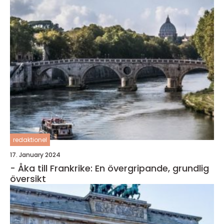
redaktionel
17. January 2024
- Åka till Frankrike: En övergripande, grundlig
översikt