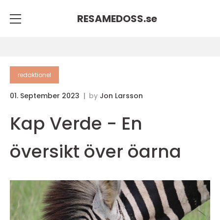
RESAMEDOSS.
se
redaktionel
01. September 2023
by
Jon Larsson
Kap Verde - En
översikt över öarna