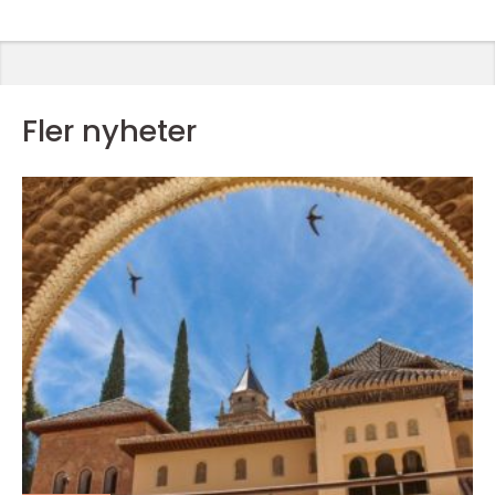
Fler nyheter