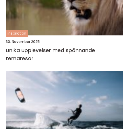
inspiration
30. November 2025
Unika upplevelser med spännande
temaresor