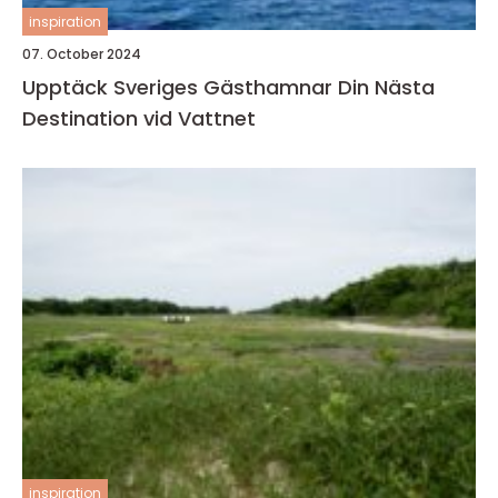
inspiration
07. October 2024
Upptäck Sveriges Gästhamnar Din Nästa
Destination vid Vattnet
inspiration