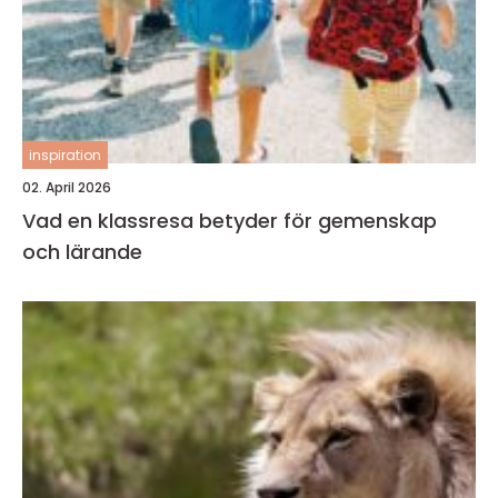
inspiration
02. April 2026
Vad en klassresa betyder för gemenskap
och lärande