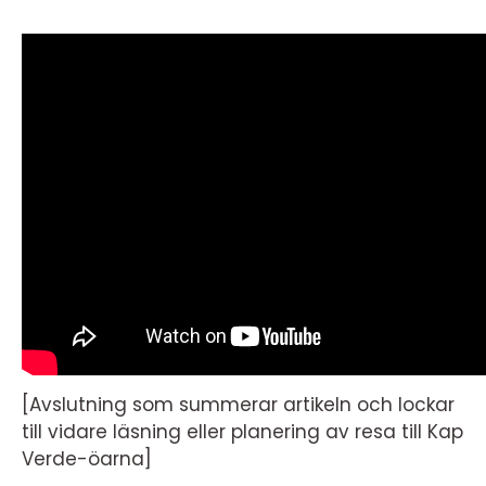
[Avslutning som summerar artikeln och lockar
till vidare läsning eller planering av resa till Kap
Verde-öarna]