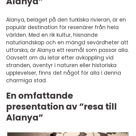
Alanya”
Alanya, beläget på den turkiska rivieran, är en
populär destination för resenärer från hela
världen. Med en rik kultur, hisnande
naturlandskap och en mängd sevärdheter att
utforska, är Alanya ett resmål som passar alla.
Oavsett om du letar efter avkoppling vid
stranden, äventyr i naturen eller historiska
upplevelser, finns det något för alla i denna
charmiga stad.
En omfattande
presentation av ”resa till
Alanya”