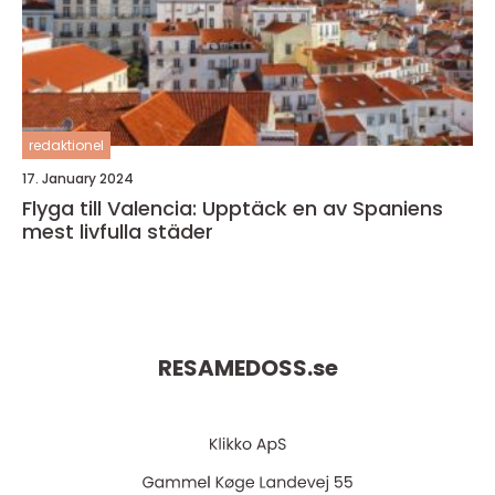
redaktionel
17. January 2024
Flyga till Valencia: Upptäck en av Spaniens
mest livfulla städer
RESAMEDOSS.
se