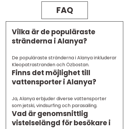
FAQ
Vilka är de populäraste
stränderna i Alanya?
De populäraste stränderna i Alanya inkluderar
Kleopatrastranden och Özbostan.
Finns det möjlighet till
vattensporter i Alanya?
Ja, Alanya erbjuder diverse vattensporter
som jetski, vindsurfing och parasailing.
Vad är genomsnittlig
vistelselängd för besökare i