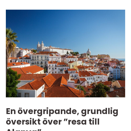
En övergripande, grundlig
översikt över ”resa till