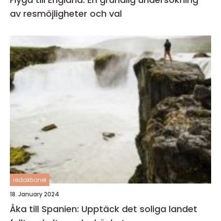
av resmöjligheter och val
redaktionel
18. January 2024
Åka till Spanien: Upptäck det soliga landet