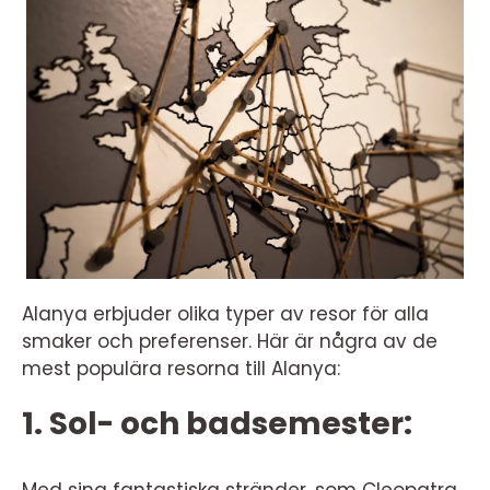
Alanya erbjuder olika typer av resor för alla
smaker och preferenser. Här är några av de
mest populära resorna till Alanya:
1. Sol- och badsemester:
Med sina fantastiska stränder, som Cleopatra