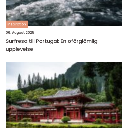
inspiration
06. August 2025
Surfresa till Portugal: En oförglömlig
upplevelse