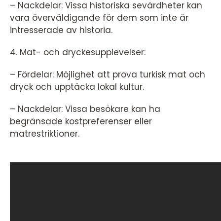
– Nackdelar: Vissa historiska sevärdheter kan
vara överväldigande för dem som inte är
intresserade av historia.
4. Mat- och dryckesupplevelser:
– Fördelar: Möjlighet att prova turkisk mat och
dryck och upptäcka lokal kultur.
– Nackdelar: Vissa besökare kan ha
begränsade kostpreferenser eller
matrestriktioner.