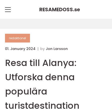
RESAMEDOSS.
se
redaktionel
01. January 2024
by
Jon Larsson
Resa till Alanya:
Utforska denna
populära
turistdestination