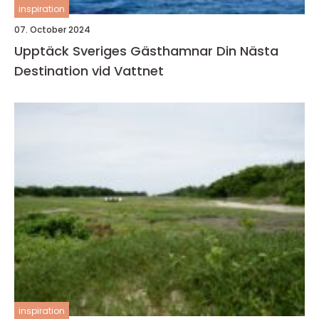
inspiration
07. October 2024
Upptäck Sveriges Gästhamnar Din Nästa
Destination vid Vattnet
inspiration