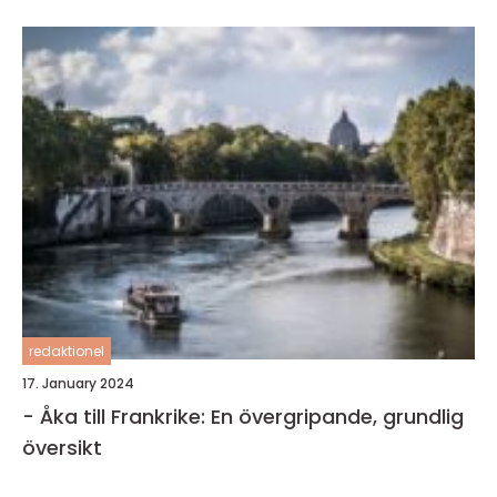
redaktionel
17. January 2024
- Åka till Frankrike: En övergripande, grundlig
översikt