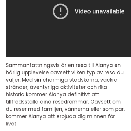
Sammanfattningsvis är en resa till Alanya en
härlig upplevelse oavsett vilken typ av resa du
väljer. Med sin charmiga stadskärna, vackra
stränder, äventyrliga aktiviteter och rika
historia kommer Alanya definitivt att
tillfredsställa dina resedrömmar. Oavsett om
du reser med familjen, vännerna eller som par,
kommer Alanya att erbjuda dig minnen för
livet.