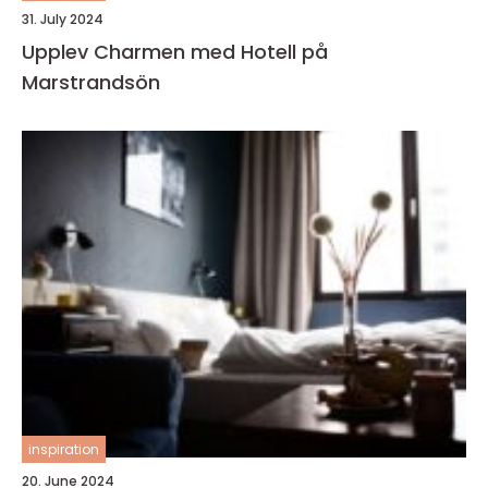
31. July 2024
Upplev Charmen med Hotell på
Marstrandsön
inspiration
20. June 2024