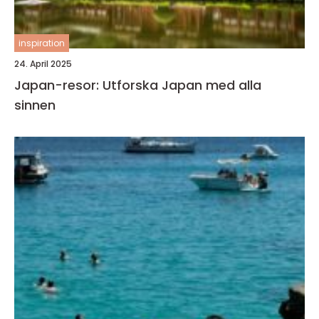
inspiration
24. April 2025
Japan-resor: Utforska Japan med alla
sinnen