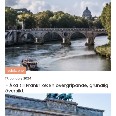
redaktionel
17. January 2024
- Åka till Frankrike: En övergripande, grundlig
översikt