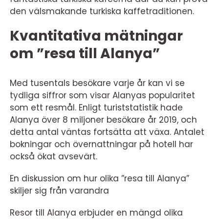
den välsmakande turkiska kaffetraditionen.
Kvantitativa mätningar
om ”resa till Alanya”
Med tusentals besökare varje år kan vi se
tydliga siffror som visar Alanyas popularitet
som ett resmål. Enligt turiststatistik hade
Alanya över 8 miljoner besökare år 2019, och
detta antal väntas fortsätta att växa. Antalet
bokningar och övernattningar på hotell har
också ökat avsevärt.
En diskussion om hur olika ”resa till Alanya”
skiljer sig från varandra
Resor till Alanya erbjuder en mängd olika