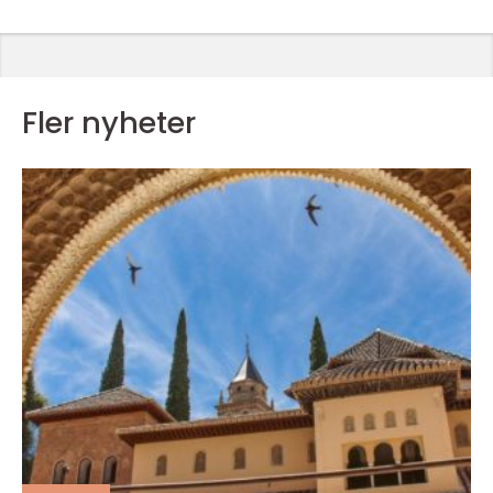
Fler nyheter