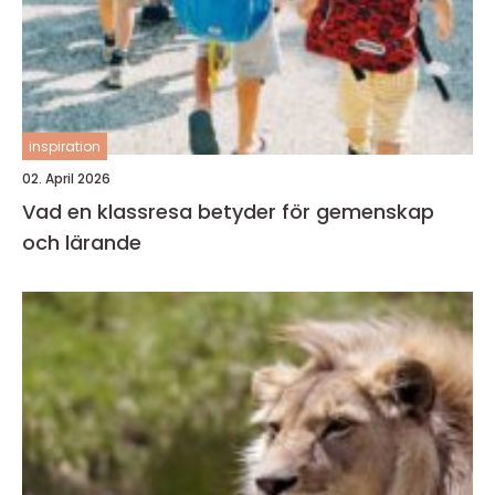
inspiration
02. April 2026
Vad en klassresa betyder för gemenskap
och lärande