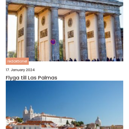
redaktionel
17. January 2024
Flyga till Las Palmas