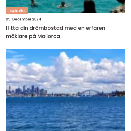
inspiration
09. December 2024
Hitta din drömbostad med en erfaren
mäklare på Mallorca