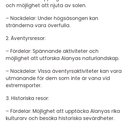
och möjlighet att njuta av solen.
– Nackdelar: Under högsäsongen kan
stränderna vara överfulla.
2. Äventyrsresor:
– Fördelar: Spännande aktiviteter och
möjlighet att utforska Alanyas naturlandskap.
– Nackdelar: Vissa äventyrsaktiviteter kan vara
utmanande för dem som inte är vana vid
extremsporter.
3. Historiska resor:
– Fördelar: Möjlighet att upptäcka Alanyas rika
kulturarv och besöka historiska sevärdheter.