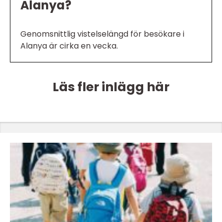
Alanya?
Genomsnittlig vistelselängd för besökare i
Alanya är cirka en vecka.
Läs fler inlägg här