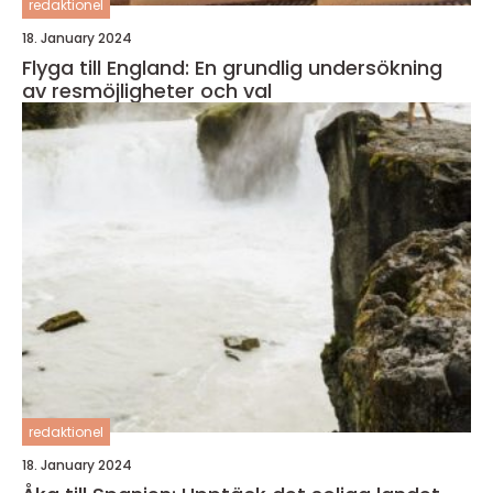
redaktionel
18. January 2024
Flyga till England: En grundlig undersökning
av resmöjligheter och val
redaktionel
18. January 2024