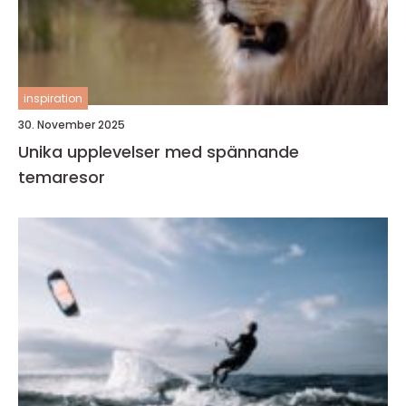
inspiration
30. November 2025
Unika upplevelser med spännande
temaresor