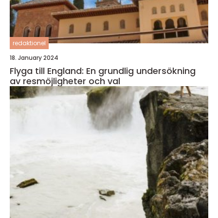
redaktionel
18. January 2024
Flyga till England: En grundlig undersökning
av resmöjligheter och val