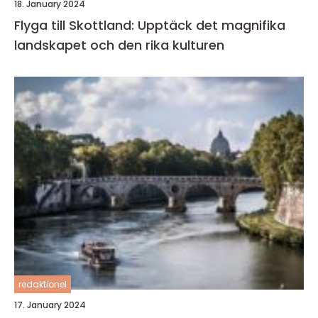
18. January 2024
Flyga till Skottland: Upptäck det magnifika
landskapet och den rika kulturen
redaktionel
17. January 2024