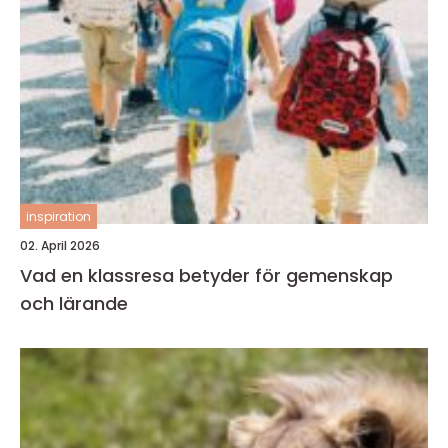
inspiration
02. April 2026
Vad en klassresa betyder för gemenskap
och lärande