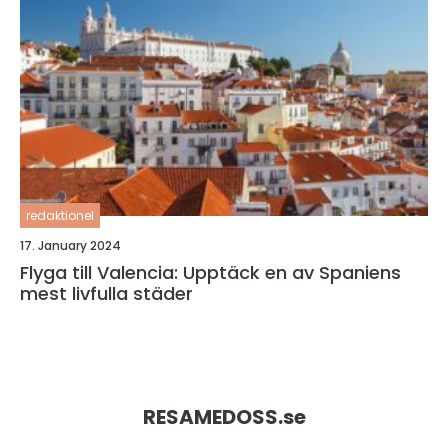
redaktionel
17. January 2024
Flyga till Valencia: Upptäck en av Spaniens
mest livfulla städer
RESAMEDOSS.
se