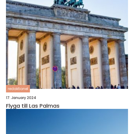
redaktionel
17. January 2024
Flyga till Las Palmas