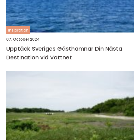
inspiration
07. October 2024
Upptäck Sveriges Gästhamnar Din Nästa
Destination vid Vattnet