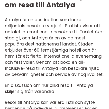
om resa till Antalya
Antalya är en destination som lockar
miljontals besökare varje år. Statistik visar att
antalet internationella besökare till Turkiet ökar
stadigt, och Antalya är en av de mest
populära destinationerna i landet. Staden
erbjuder över 60 femstjärniga hotell och är
hem för ett flertal internationella evenemang
och festivaler. Genom att boka en all-
inclusive-resa till Antalya kan besökare njuta
av bekvämligheter och service av hög kvalitet.
En diskussion om hur olika resa till Antalya
skiljer sig från varandra
Resor till Antalya kan variera i stil och syfte
beroende på individuella preferenser. För en