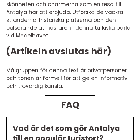
skönheten och charmerna som en resa till
Antalya har att erbjuda. Utforska de vackra
stränderna, historiska platserna och den
pulserande atmosfären i denna turkiska pärla
vid Medelhavet.
(Artikeln avslutas här)
Målgruppen för denna text är privatpersoner
och tonen är formell för att ge en informativ
och trovärdig känsla.
FAQ
Vad är det som gör Antalya
till en populär turistort?