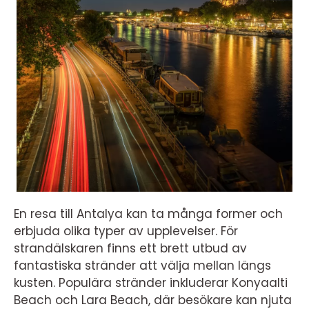
En resa till Antalya kan ta många former och
erbjuda olika typer av upplevelser. För
strandälskaren finns ett brett utbud av
fantastiska stränder att välja mellan längs
kusten. Populära stränder inkluderar Konyaalti
Beach och Lara Beach, där besökare kan njuta