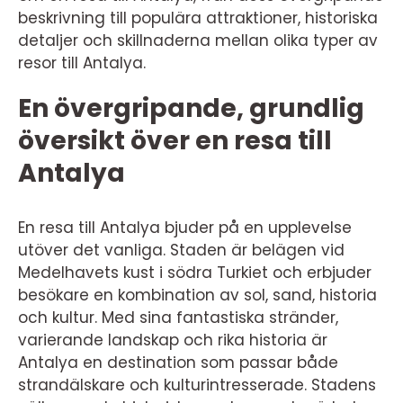
beskrivning till populära attraktioner, historiska
detaljer och skillnaderna mellan olika typer av
resor till Antalya.
En övergripande, grundlig
översikt över en resa till
Antalya
En resa till Antalya bjuder på en upplevelse
utöver det vanliga. Staden är belägen vid
Medelhavets kust i södra Turkiet och erbjuder
besökare en kombination av sol, sand, historia
och kultur. Med sina fantastiska stränder,
varierande landskap och rika historia är
Antalya en destination som passar både
strandälskare och kulturintresserade. Stadens