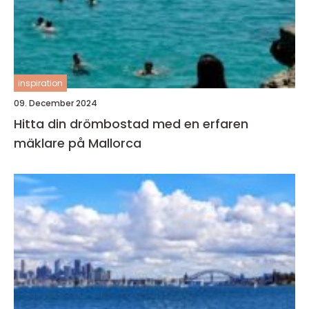
inspiration
09. December 2024
Hitta din drömbostad med en erfaren
mäklare på Mallorca