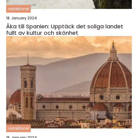
redaktionel
18. January 2024
Åka till Spanien: Upptäck det soliga landet
fullt av kultur och skönhet
redaktionel
18. January 2024