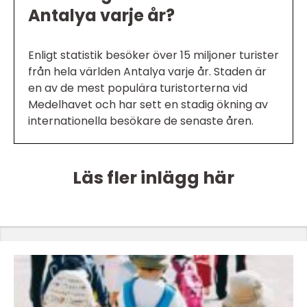
Antalya varje år?
Enligt statistik besöker över 15 miljoner turister
från hela världen Antalya varje år. Staden är
en av de mest populära turistorterna vid
Medelhavet och har sett en stadig ökning av
internationella besökare de senaste åren.
Läs fler inlägg här