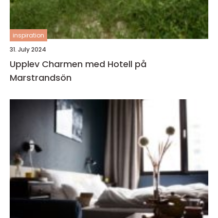
inspiration
31. July 2024
Upplev Charmen med Hotell på
Marstrandsön