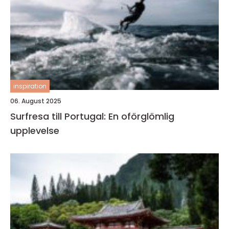
inspiration
06. August 2025
Surfresa till Portugal: En oförglömlig
upplevelse