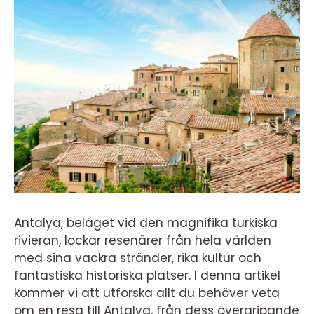
Antalya, beläget vid den magnifika turkiska
rivieran, lockar resenärer från hela världen
med sina vackra stränder, rika kultur och
fantastiska historiska platser. I denna artikel
kommer vi att utforska allt du behöver veta
om en resa till Antalya, från dess övergripande