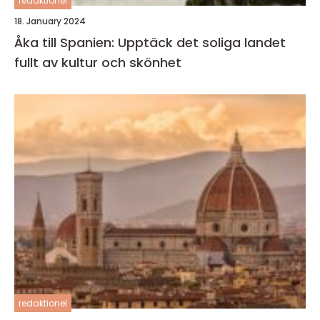
redaktionel
18. January 2024
Åka till Spanien: Upptäck det soliga landet
fullt av kultur och skönhet
redaktionel