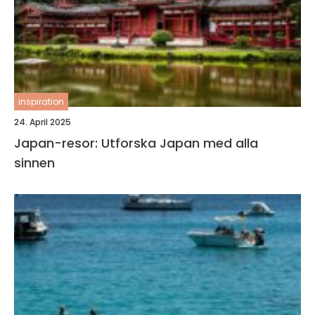
inspiration
24. April 2025
Japan-resor: Utforska Japan med alla
sinnen