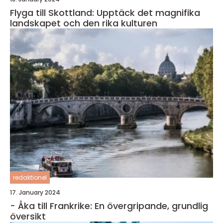
Flyga till Skottland: Upptäck det magnifika
landskapet och den rika kulturen
redaktionel
17. January 2024
- Åka till Frankrike: En övergripande, grundlig
översikt