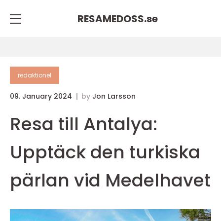
RESAMEDOSS.
se
redaktionel
09. January 2024
by
Jon Larsson
Resa till Antalya:
Upptäck den turkiska
pärlan vid Medelhavet