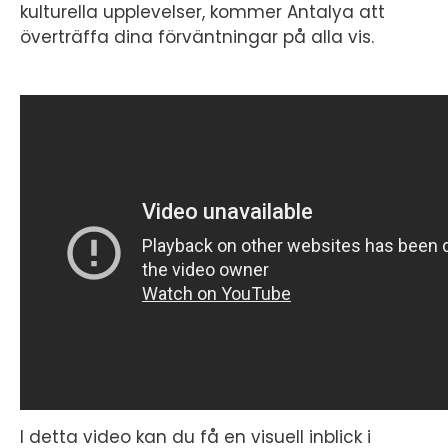
kulturella upplevelser, kommer Antalya att
överträffa dina förväntningar på alla vis.
I detta video kan du få en visuell inblick i