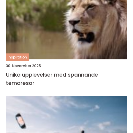
inspiration
30. November 2025
Unika upplevelser med spännande
temaresor