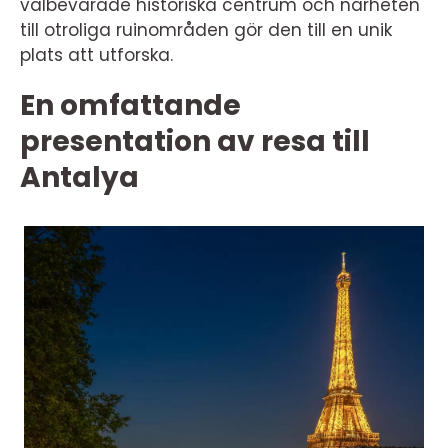
välbevarade historiska centrum och närheten
till otroliga ruinområden gör den till en unik
plats att utforska.
En omfattande
presentation av resa till
Antalya