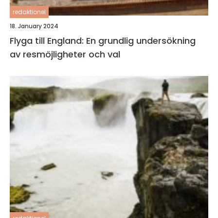
redaktionel
18. January 2024
Flyga till England: En grundlig undersökning
av resmöjligheter och val