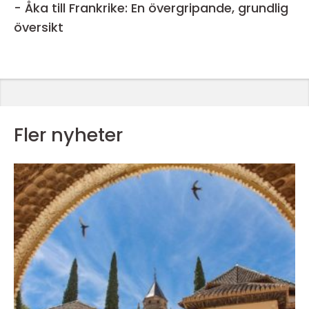
- Åka till Frankrike: En övergripande, grundlig
översikt
Fler nyheter