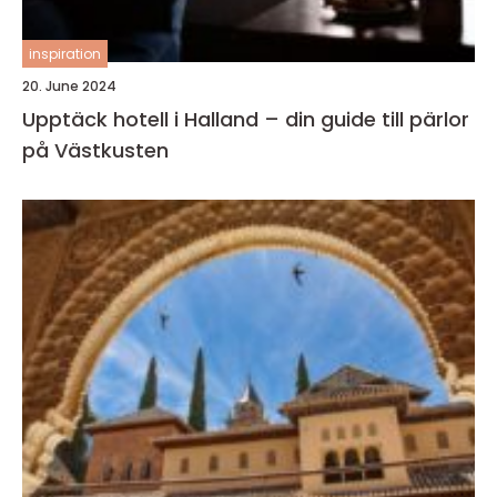
inspiration
20. June 2024
Upptäck hotell i Halland – din guide till pärlor
på Västkusten