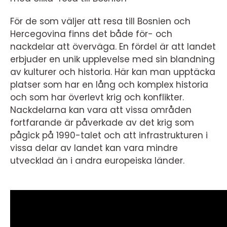
För de som väljer att resa till Bosnien och
Hercegovina finns det både för- och
nackdelar att överväga. En fördel är att landet
erbjuder en unik upplevelse med sin blandning
av kulturer och historia. Här kan man upptäcka
platser som har en lång och komplex historia
och som har överlevt krig och konflikter.
Nackdelarna kan vara att vissa områden
fortfarande är påverkade av det krig som
pågick på 1990-talet och att infrastrukturen i
vissa delar av landet kan vara mindre
utvecklad än i andra europeiska länder.