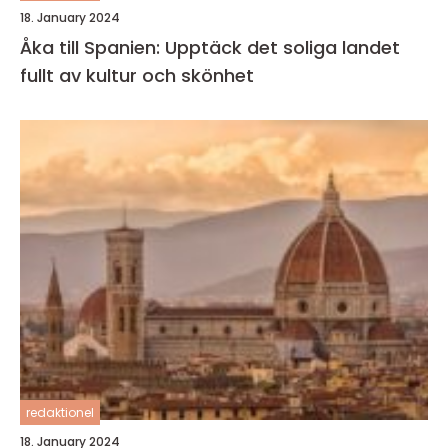
18. January 2024
Åka till Spanien: Upptäck det soliga landet
fullt av kultur och skönhet
redaktionel
18. January 2024