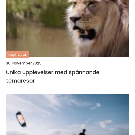
inspiration
30. November 2025
Unika upplevelser med spännande
temaresor