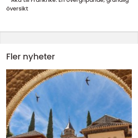
översikt
Fler nyheter