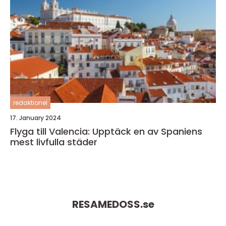
redaktionel
17. January 2024
Flyga till Valencia: Upptäck en av Spaniens
mest livfulla städer
RESAMEDOSS.
se