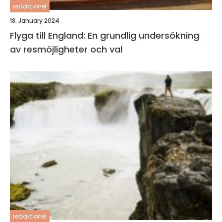
redaktionel
18. January 2024
Flyga till England: En grundlig undersökning
av resmöjligheter och val
redaktionel