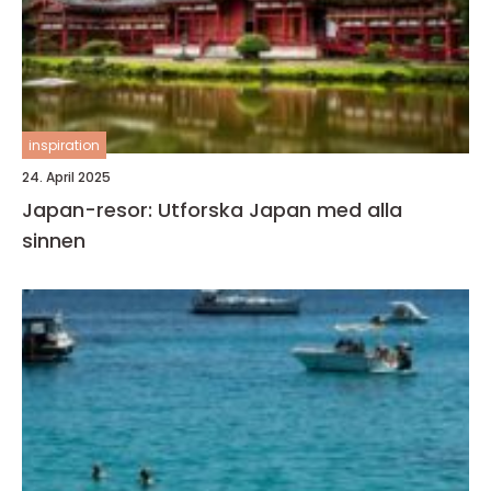
inspiration
24. April 2025
Japan-resor: Utforska Japan med alla
sinnen