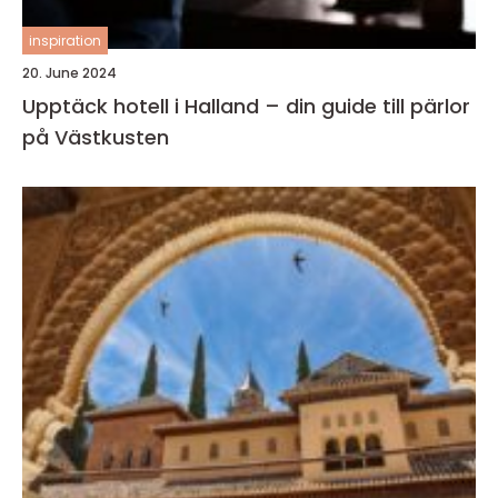
inspiration
20. June 2024
Upptäck hotell i Halland – din guide till pärlor
på Västkusten