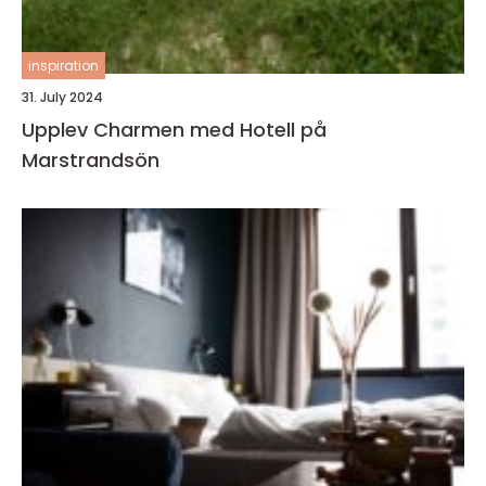
inspiration
31. July 2024
Upplev Charmen med Hotell på
Marstrandsön