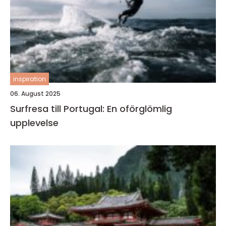
inspiration
06. August 2025
Surfresa till Portugal: En oförglömlig
upplevelse