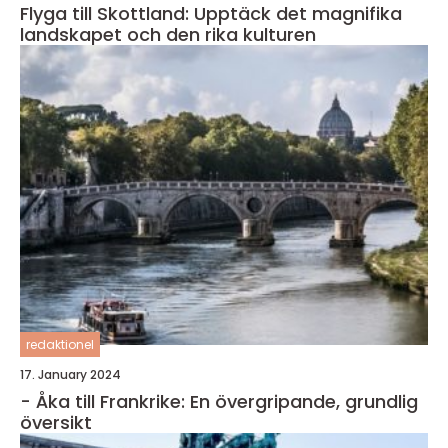
Flyga till Skottland: Upptäck det magnifika
landskapet och den rika kulturen
redaktionel
17. January 2024
- Åka till Frankrike: En övergripande, grundlig
översikt