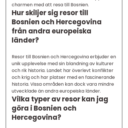
charmen med att resa till Bosnien.
Hur skiljer sig resor till
Bosnien och Hercegovina
från andra europeiska
länder?
Resor till Bosnien och Hercegovina erbjuder en
unik upplevelse med sin blandning av kulturer
och rik historia. Landet har överlevt konflikter
och krig och har platser med en fascinerande
historia. Vissa områden kan dock vara mindre
utvecklade än andra europeiska länder.
Vilka typer av resor kan jag
göra i Bosnien och
Hercegovina?