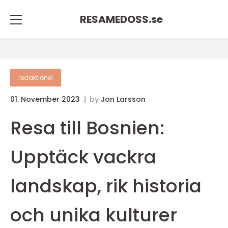
RESAMEDOSS.
se
redaktionel
01. November 2023
by
Jon Larsson
Resa till Bosnien:
Upptäck vackra
landskap, rik historia
och unika kulturer