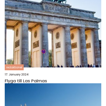
redaktionel
17. January 2024
Flyga till Las Palmas