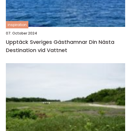
inspiration
07. October 2024
Upptäck Sveriges Gästhamnar Din Nästa
Destination vid Vattnet