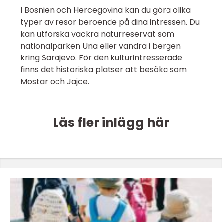
I Bosnien och Hercegovina kan du göra olika
typer av resor beroende på dina intressen. Du
kan utforska vackra naturreservat som
nationalparken Una eller vandra i bergen
kring Sarajevo. För den kulturintresserade
finns det historiska platser att besöka som
Mostar och Jajce.
Läs fler inlägg här