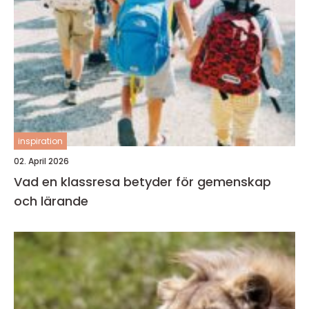
inspiration
02. April 2026
Vad en klassresa betyder för gemenskap
och lärande