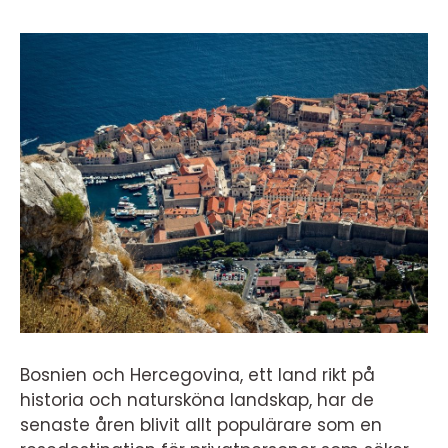
Bosnien och Hercegovina, ett land rikt på
historia och natursköna landskap, har de
senaste åren blivit allt populärare som en