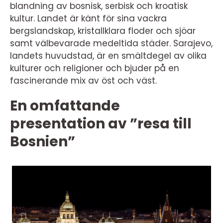
blandning av bosnisk, serbisk och kroatisk
kultur. Landet är känt för sina vackra
bergslandskap, kristallklara floder och sjöar
samt välbevarade medeltida städer. Sarajevo,
landets huvudstad, är en smältdegel av olika
kulturer och religioner och bjuder på en
fascinerande mix av öst och väst.
En omfattande
presentation av ”resa till
Bosnien”