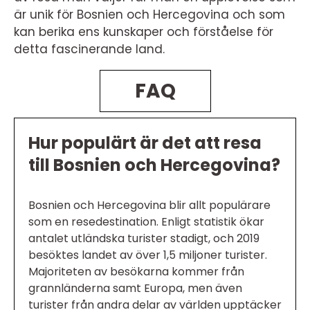
är unik för Bosnien och Hercegovina och som
kan berika ens kunskaper och förståelse för
detta fascinerande land.
FAQ
Hur populärt är det att resa
till Bosnien och Hercegovina?
Bosnien och Hercegovina blir allt populärare
som en resedestination. Enligt statistik ökar
antalet utländska turister stadigt, och 2019
besöktes landet av över 1,5 miljoner turister.
Majoriteten av besökarna kommer från
grannländerna samt Europa, men även
turister från andra delar av världen upptäcker