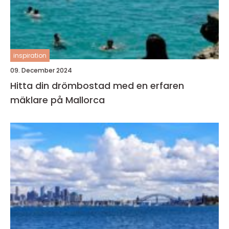
inspiration
09. December 2024
Hitta din drömbostad med en erfaren
mäklare på Mallorca