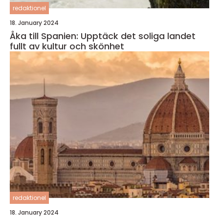
redaktionel
18. January 2024
Åka till Spanien: Upptäck det soliga landet
fullt av kultur och skönhet
redaktionel
18. January 2024