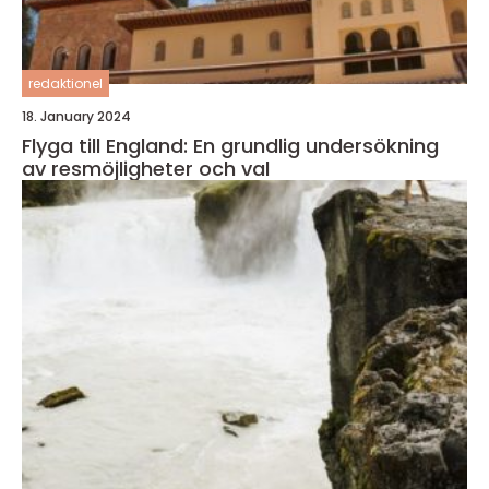
redaktionel
18. January 2024
Flyga till England: En grundlig undersökning
av resmöjligheter och val