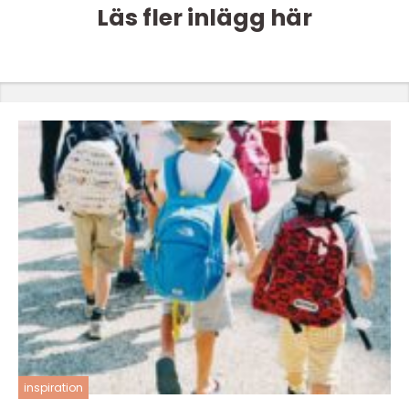
Läs fler inlägg här
inspiration