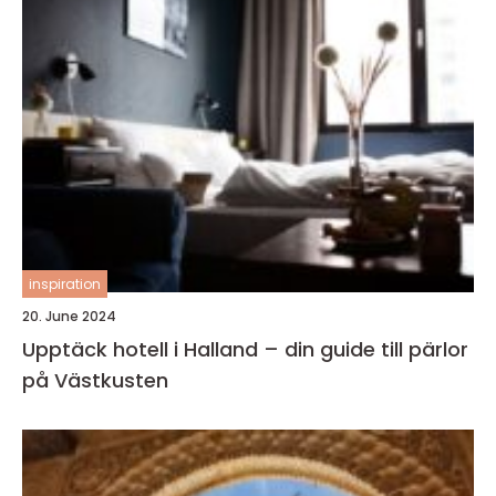
inspiration
20. June 2024
Upptäck hotell i Halland – din guide till pärlor
på Västkusten