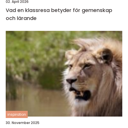
02. April 2026
Vad en klassresa betyder för gemenskap
och lärande
inspiration
30. November 2025