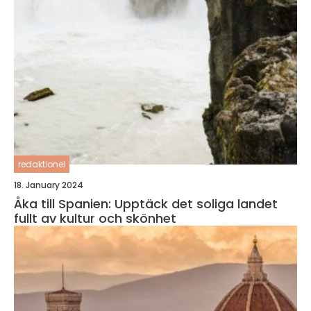
redaktionel
18. January 2024
Åka till Spanien: Upptäck det soliga landet
fullt av kultur och skönhet