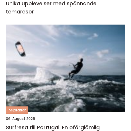
Unika upplevelser med spännande
temaresor
inspiration
06. August 2025
Surfresa till Portugal: En oförglömlig