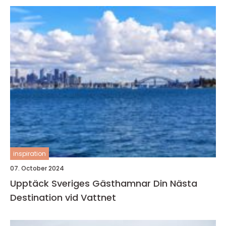
inspiration
07. October 2024
Upptäck Sveriges Gästhamnar Din Nästa
Destination vid Vattnet