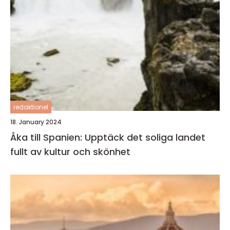
redaktionel
18. January 2024
Åka till Spanien: Upptäck det soliga landet
fullt av kultur och skönhet