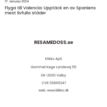
17. January 2024
Flyga till Valencia: Upptäck en av Spaniens
mest livfulla städer
RESAMEDOSS.
se
web:
www.klikko.dk