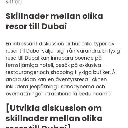
siffror]
Skillnader mellan olika
resor till Dubai
En intressant diskussion är hur olika typer av
resor till Dubai skiljer sig från varandra. En lyxig
resa till Dubai kan innebära boende på
femstjärniga hotell, besök på exklusiva
restauranger och shopping i lyxiga butiker. Å
andra sidan kan en äventyrsresa i öknen
inkludera jeepåkning i sanddynerna och
övernattningar i traditionella beduincamp.
[Utvikla diskussion om
skillnader mellan olika