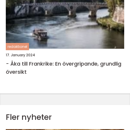
redaktionel
17. January 2024
- Åka till Frankrike: En övergripande, grundlig
översikt
Fler nyheter