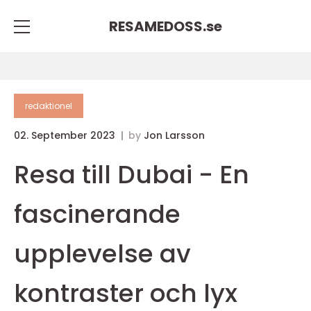
RESAMEDOSS.
se
redaktionel
02. September 2023
by
Jon Larsson
Resa till Dubai - En
fascinerande
upplevelse av
kontraster och lyx