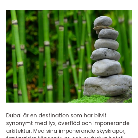
Dubai är en destination som har blivit
synonymt med lyx, överflöd och imponerande
arkitektur. Med sina imponerande skyskrapor,