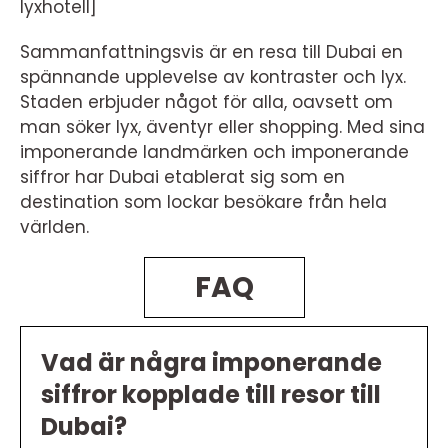
lyxhotell]
Sammanfattningsvis är en resa till Dubai en
spännande upplevelse av kontraster och lyx.
Staden erbjuder något för alla, oavsett om
man söker lyx, äventyr eller shopping. Med sina
imponerande landmärken och imponerande
siffror har Dubai etablerat sig som en
destination som lockar besökare från hela
världen.
FAQ
Vad är några imponerande
siffror kopplade till resor till
Dubai?