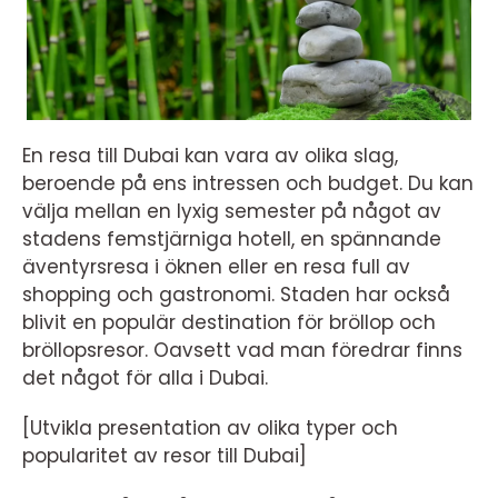
En resa till Dubai kan vara av olika slag,
beroende på ens intressen och budget. Du kan
välja mellan en lyxig semester på något av
stadens femstjärniga hotell, en spännande
äventyrsresa i öknen eller en resa full av
shopping och gastronomi. Staden har också
blivit en populär destination för bröllop och
bröllopsresor. Oavsett vad man föredrar finns
det något för alla i Dubai.
[Utvikla presentation av olika typer och
popularitet av resor till Dubai]