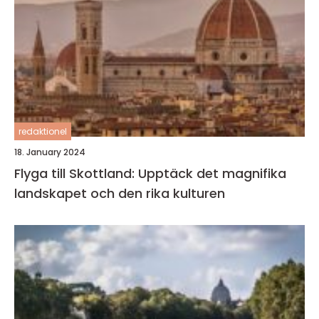
redaktionel
18. January 2024
Flyga till Skottland: Upptäck det magnifika
landskapet och den rika kulturen