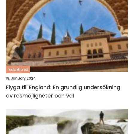
redaktionel
18. January 2024
Flyga till England: En grundlig undersökning
av resmöjligheter och val