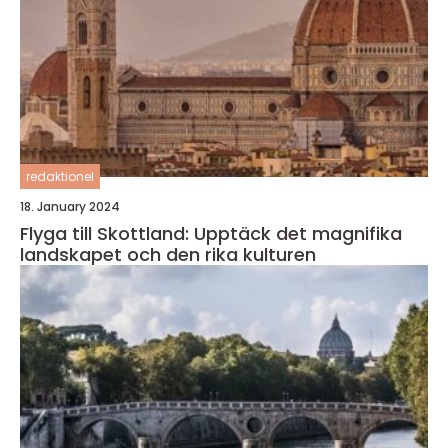
redaktionel
18. January 2024
Flyga till Skottland: Upptäck det magnifika
landskapet och den rika kulturen