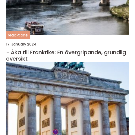
redaktionel
17. January 2024
- Åka till Frankrike: En övergripande, grundlig
översikt