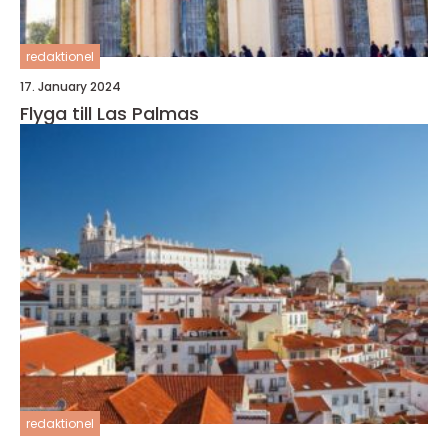
redaktionel
17. January 2024
Flyga till Las Palmas
redaktionel