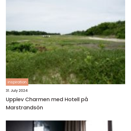
inspiration
31. July 2024
Upplev Charmen med Hotell på
Marstrandsön