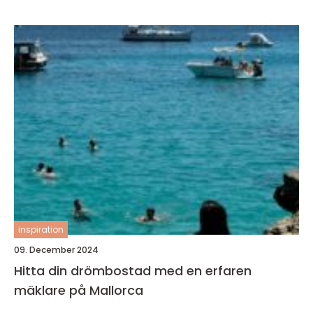
inspiration
09. December 2024
Hitta din drömbostad med en erfaren
mäklare på Mallorca