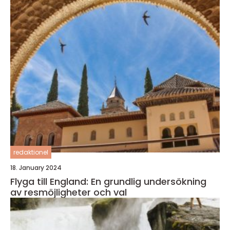
redaktionel
18. January 2024
Flyga till England: En grundlig undersökning
av resmöjligheter och val