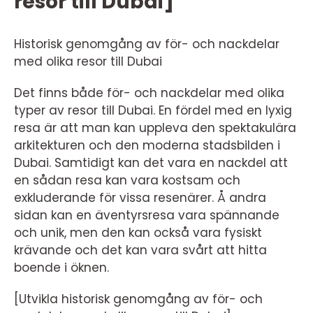
resor till Dubai]
Historisk genomgång av för- och nackdelar
med olika resor till Dubai
Det finns både för- och nackdelar med olika
typer av resor till Dubai. En fördel med en lyxig
resa är att man kan uppleva den spektakulära
arkitekturen och den moderna stadsbilden i
Dubai. Samtidigt kan det vara en nackdel att
en sådan resa kan vara kostsam och
exkluderande för vissa resenärer. Å andra
sidan kan en äventyrsresa vara spännande
och unik, men den kan också vara fysiskt
krävande och det kan vara svårt att hitta
boende i öknen.
[Utvikla historisk genomgång av för- och