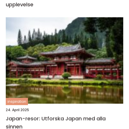
upplevelse
inspiration
24. April 2025
Japan-resor: Utforska Japan med alla
sinnen