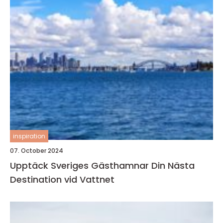
inspiration
07. October 2024
Upptäck Sveriges Gästhamnar Din Nästa
Destination vid Vattnet