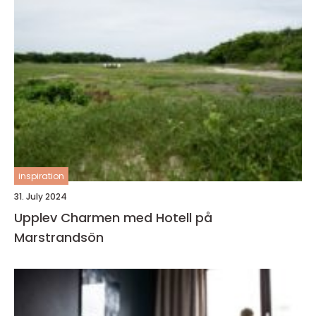
inspiration
31. July 2024
Upplev Charmen med Hotell på
Marstrandsön