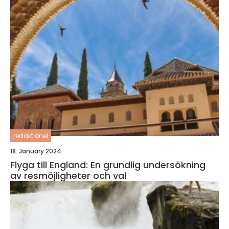
redaktionel
18. January 2024
Flyga till England: En grundlig undersökning
av resmöjligheter och val