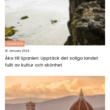
redaktionel
18. January 2024
Åka till Spanien: Upptäck det soliga landet
fullt av kultur och skönhet