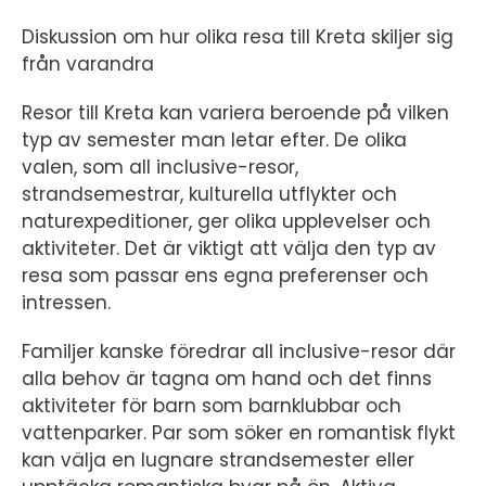
Diskussion om hur olika resa till Kreta skiljer sig
från varandra
Resor till Kreta kan variera beroende på vilken
typ av semester man letar efter. De olika
valen, som all inclusive-resor,
strandsemestrar, kulturella utflykter och
naturexpeditioner, ger olika upplevelser och
aktiviteter. Det är viktigt att välja den typ av
resa som passar ens egna preferenser och
intressen.
Familjer kanske föredrar all inclusive-resor där
alla behov är tagna om hand och det finns
aktiviteter för barn som barnklubbar och
vattenparker. Par som söker en romantisk flykt
kan välja en lugnare strandsemester eller