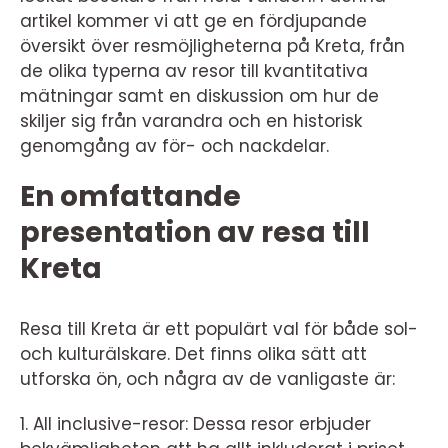
artikel kommer vi att ge en fördjupande
översikt över resmöjligheterna på Kreta, från
de olika typerna av resor till kvantitativa
mätningar samt en diskussion om hur de
skiljer sig från varandra och en historisk
genomgång av för- och nackdelar.
En omfattande
presentation av resa till
Kreta
Resa till Kreta är ett populärt val för både sol-
och kulturälskare. Det finns olika sätt att
utforska ön, och några av de vanligaste är:
1. All inclusive-resor: Dessa resor erbjuder