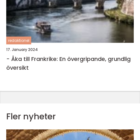
redaktionel
17. January 2024
- Åka till Frankrike: En övergripande, grundlig
översikt
Fler nyheter