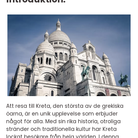
Att resa till Kreta, den största av de grekiska
öarna, är en unik upplevelse som erbjuder
något för alla. Med sin rika historia, otroliga
stränder och traditionella kultur har Kreta
lockat besökare från hela världen. I denna