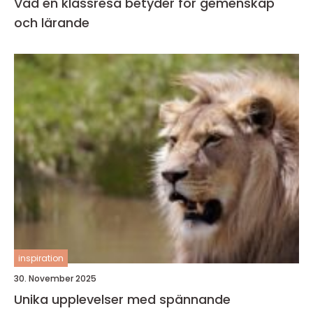
Vad en klassresa betyder för gemenskap
och lärande
inspiration
30. November 2025
Unika upplevelser med spännande