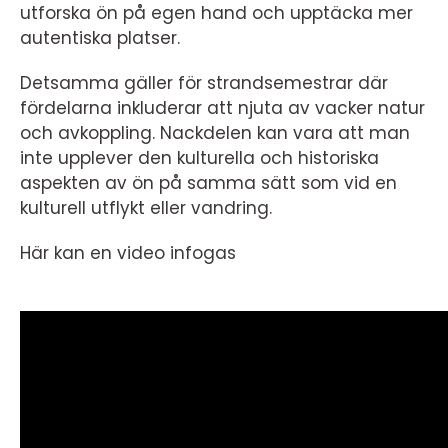
utforska ön på egen hand och upptäcka mer
autentiska platser.
Detsamma gäller för strandsemestrar där
fördelarna inkluderar att njuta av vacker natur
och avkoppling. Nackdelen kan vara att man
inte upplever den kulturella och historiska
aspekten av ön på samma sätt som vid en
kulturell utflykt eller vandring.
Här kan en video infogas