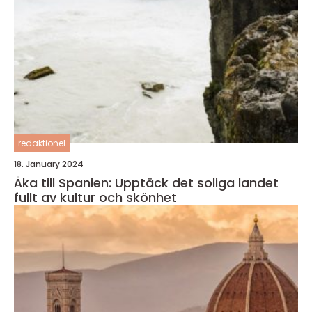
redaktionel
18. January 2024
Åka till Spanien: Upptäck det soliga landet
fullt av kultur och skönhet