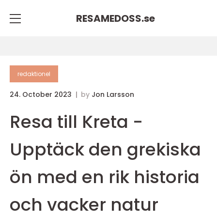
RESAMEDOSS.
se
redaktionel
24. October 2023
by
Jon Larsson
Resa till Kreta -
Upptäck den grekiska
ön med en rik historia
och vacker natur