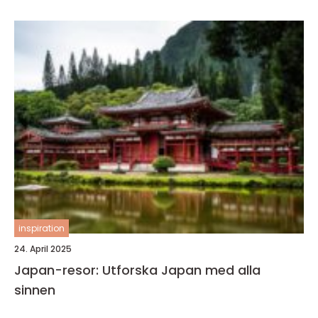
inspiration
24. April 2025
Japan-resor: Utforska Japan med alla
sinnen