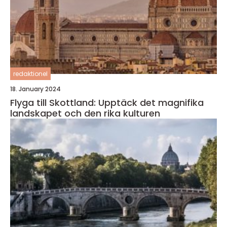
redaktionel
18. January 2024
Flyga till Skottland: Upptäck det magnifika
landskapet och den rika kulturen