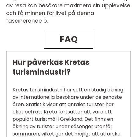
av resa kan besökare maximera sin upplevelse
och få minnen för livet på denna
fascinerande ö.
FAQ
Hur påverkas Kretas
turismindustri?
Kretas turismindustri har sett en stadig ökning
av internationella besökare under de senaste
åren. Statistik visar att antalet turister har
ökat och att Kreta fortsätter att vara ett
populärt turistmål i Grekland. Det finns en
ökning av turister under säsonger utanför
sommaren, vilket gör det möjligt att utforska