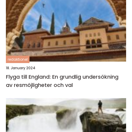
redaktionel
18. January 2024
Flyga till England: En grundlig undersökning
av resmöjligheter och val