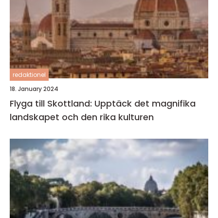
redaktionel
18. January 2024
Flyga till Skottland: Upptäck det magnifika
landskapet och den rika kulturen