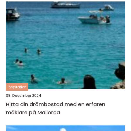
inspiration
09. December 2024
Hitta din drömbostad med en erfaren
mäklare på Mallorca