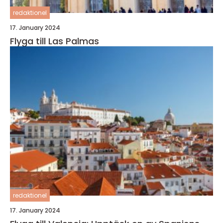
redaktionel
17. January 2024
Flyga till Las Palmas
redaktionel
17. January 2024