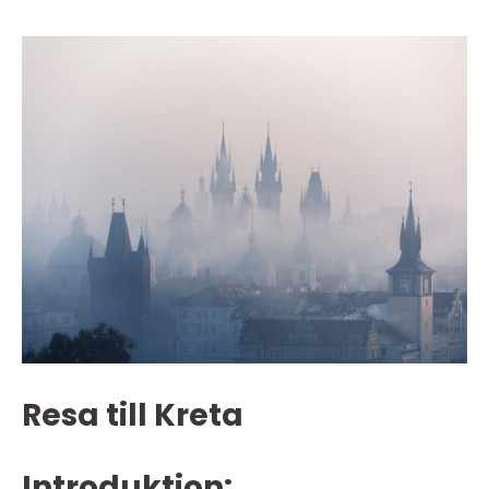
Resa till Kreta
Introduktion: