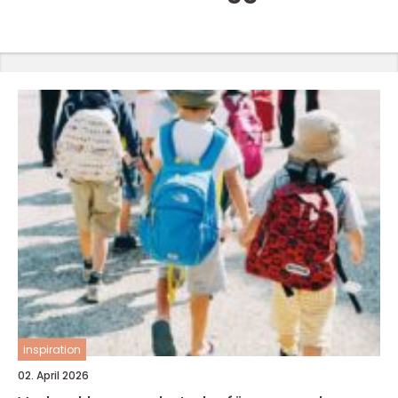
inspiration
02. April 2026