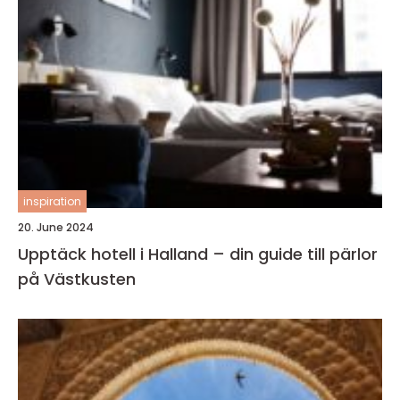
inspiration
20. June 2024
Upptäck hotell i Halland – din guide till pärlor
på Västkusten