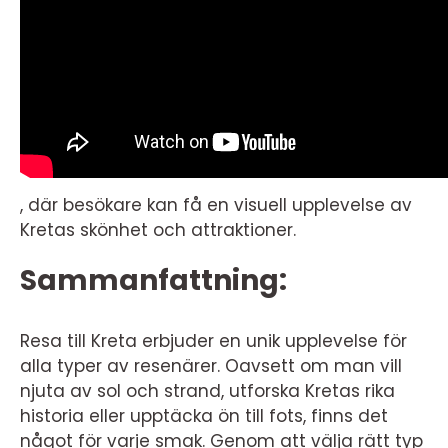
, där besökare kan få en visuell upplevelse av
Kretas skönhet och attraktioner.
Sammanfattning:
Resa till Kreta erbjuder en unik upplevelse för
alla typer av resenärer. Oavsett om man vill
njuta av sol och strand, utforska Kretas rika
historia eller upptäcka ön till fots, finns det
något för varje smak. Genom att välja rätt typ