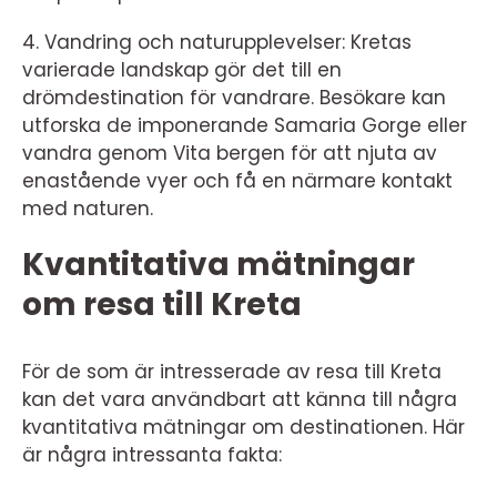
4. Vandring och naturupplevelser: Kretas
varierade landskap gör det till en
drömdestination för vandrare. Besökare kan
utforska de imponerande Samaria Gorge eller
vandra genom Vita bergen för att njuta av
enastående vyer och få en närmare kontakt
med naturen.
Kvantitativa mätningar
om resa till Kreta
För de som är intresserade av resa till Kreta
kan det vara användbart att känna till några
kvantitativa mätningar om destinationen. Här
är några intressanta fakta: