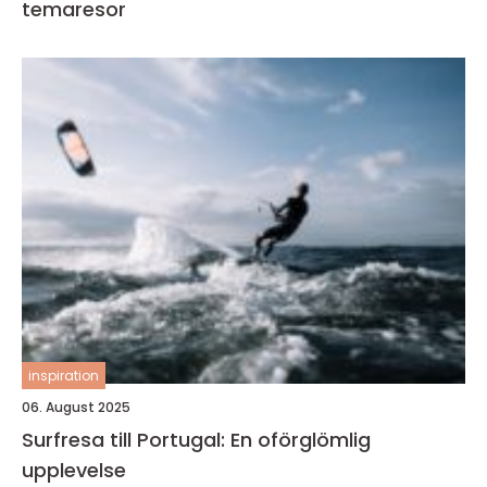
temaresor
inspiration
06. August 2025
Surfresa till Portugal: En oförglömlig
upplevelse