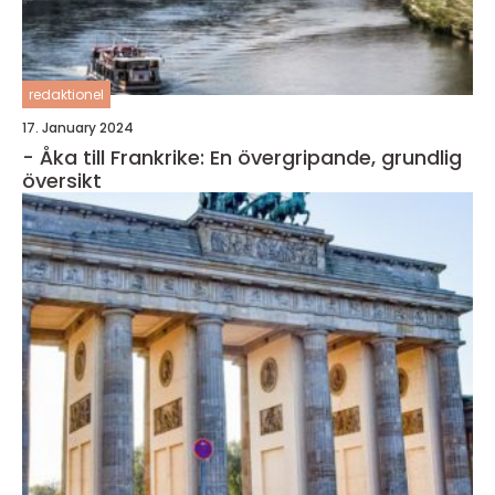
redaktionel
17. January 2024
- Åka till Frankrike: En övergripande, grundlig
översikt