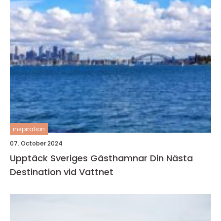
inspiration
07. October 2024
Upptäck Sveriges Gästhamnar Din Nästa
Destination vid Vattnet