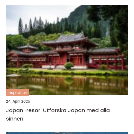
inspiration
24. April 2025
Japan-resor: Utforska Japan med alla
sinnen