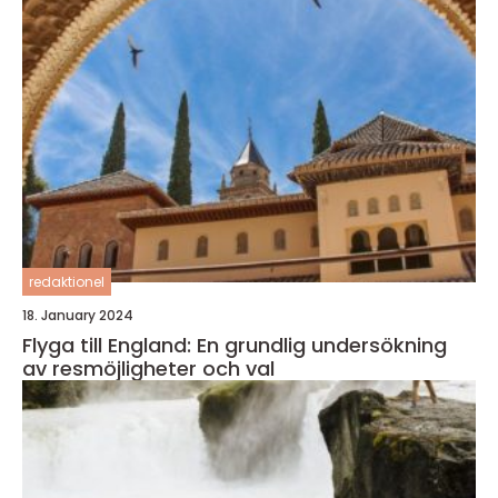
redaktionel
18. January 2024
Flyga till England: En grundlig undersökning
av resmöjligheter och val