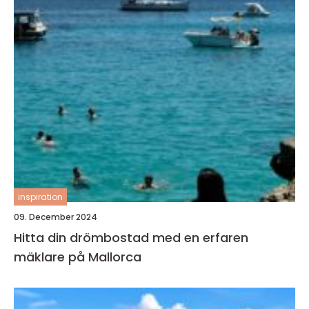
inspiration
09. December 2024
Hitta din drömbostad med en erfaren
mäklare på Mallorca