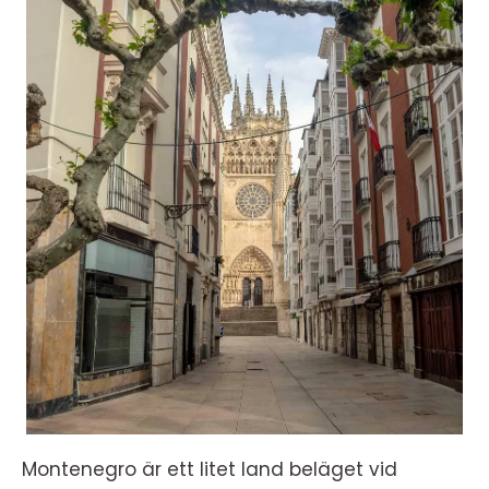
Montenegro är ett litet land beläget vid