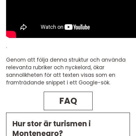
.
Genom att följa denna struktur och använda
relevanta rubriker och nyckelord, ökar
sannolikheten för att texten visas som en
framträdande snippet i ett Google-sök.
FAQ
Hur stor är turismen i
Montenegro?