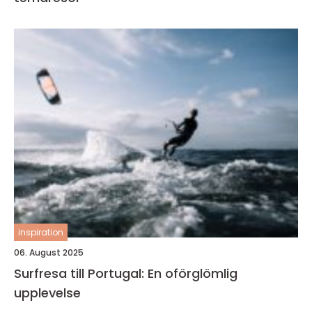
inspiration
06. August 2025
Surfresa till Portugal: En oförglömlig
upplevelse