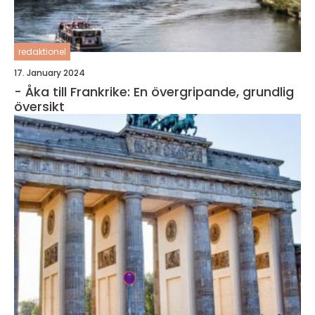
redaktionel
17. January 2024
- Åka till Frankrike: En övergripande, grundlig
översikt