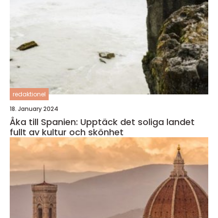
redaktionel
18. January 2024
Åka till Spanien: Upptäck det soliga landet
fullt av kultur och skönhet