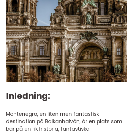
Inledning:
Montenegro, en liten men fantastisk
destination på Balkanhalvön, är en plats som
bär på en rik historia, fantastiska