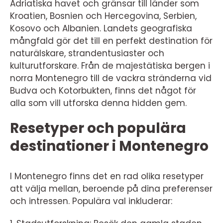
Adriatiska havet och gränsar till länder som
Kroatien, Bosnien och Hercegovina, Serbien,
Kosovo och Albanien. Landets geografiska
mångfald gör det till en perfekt destination för
naturälskare, strandentusiaster och
kulturutforskare. Från de majestätiska bergen i
norra Montenegro till de vackra stränderna vid
Budva och Kotorbukten, finns det något för
alla som vill utforska denna hidden gem.
Resetyper och populära
destinationer i Montenegro
I Montenegro finns det en rad olika resetyper
att välja mellan, beroende på dina preferenser
och intressen. Populära val inkluderar: