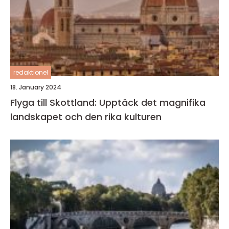
redaktionel
18. January 2024
Flyga till Skottland: Upptäck det magnifika
landskapet och den rika kulturen