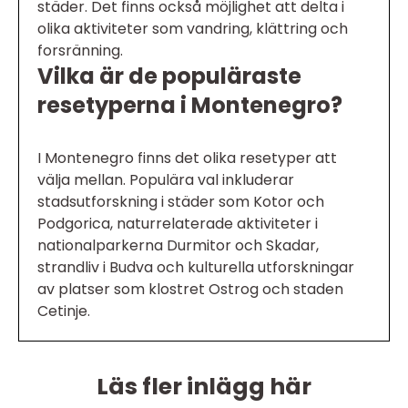
städer. Det finns också möjlighet att delta i
olika aktiviteter som vandring, klättring och
forsränning.
Vilka är de populäraste
resetyperna i Montenegro?
I Montenegro finns det olika resetyper att
välja mellan. Populära val inkluderar
stadsutforskning i städer som Kotor och
Podgorica, naturrelaterade aktiviteter i
nationalparkerna Durmitor och Skadar,
strandliv i Budva och kulturella utforskningar
av platser som klostret Ostrog och staden
Cetinje.
Läs fler inlägg här