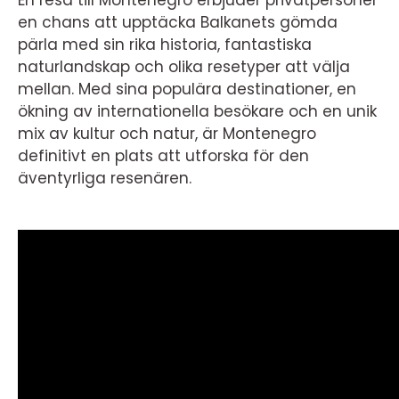
En resa till Montenegro erbjuder privatpersoner
en chans att upptäcka Balkanets gömda
pärla med sin rika historia, fantastiska
naturlandskap och olika resetyper att välja
mellan. Med sina populära destinationer, en
ökning av internationella besökare och en unik
mix av kultur och natur, är Montenegro
definitivt en plats att utforska för den
äventyrliga resenären.