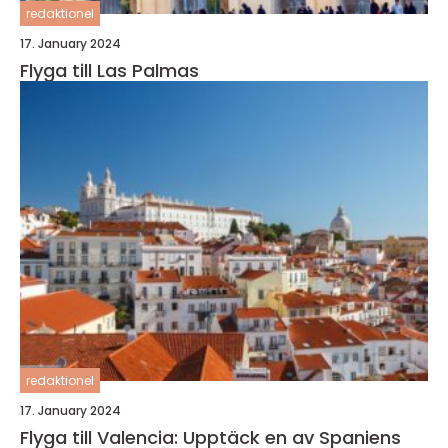
redaktionel
17. January 2024
Flyga till Las Palmas
redaktionel
17. January 2024
Flyga till Valencia: Upptäck en av Spaniens