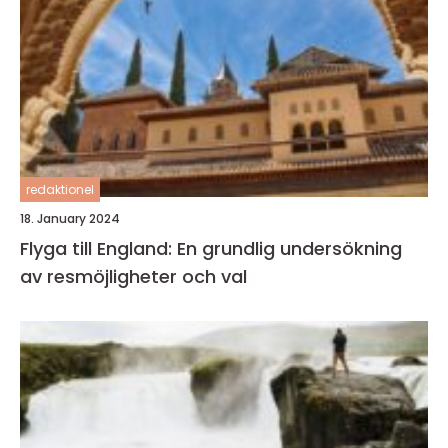
redaktionel
18. January 2024
Flyga till England: En grundlig undersökning
av resmöjligheter och val