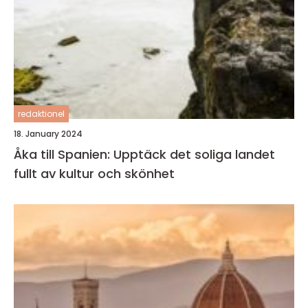
redaktionel
18. January 2024
Åka till Spanien: Upptäck det soliga landet
fullt av kultur och skönhet