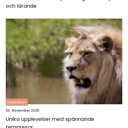
och lärande
inspiration
30. November 2025
Unika upplevelser med spännande
temaresor