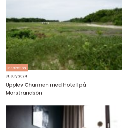
inspiration
31. July 2024
Upplev Charmen med Hotell på
Marstrandsön