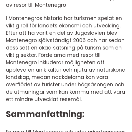
av resor till Montenegro
I Montenegros historia har turismen spelat en
viktig roll för landets ekonomi och utveckling.
Efter att ha varit en del av Jugoslavien blev
Montenegro självständigt 2006 och har sedan
dess sett en ökad satsning på turism som en
viktig sektor. Fördelarna med resor till
Montenegro inkluderar möjligheten att
uppleva en unik kultur och njuta av natursköna
landskap, medan nackdelarna kan vara
överflödet av turister under högsäsongen och
de utmaningar som kan komma med att vara
ett mindre utvecklat resemål.
Sammanfattning: