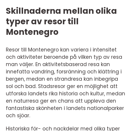
Skillnaderna mellan olika
typer av resor till
Montenegro
Resor till Montenegro kan variera i intensitet
och aktiviteter beroende på vilken typ av resa
man väljer. En aktivitetsbaserad resa kan
innefatta vandring, forsränning och klättring i
bergen, medan en strandresa kan inbegripa
sol och bad. Stadsresor ger en möjlighet att
utforska landets rika historia och kultur, medan
en naturresa ger en chans att uppleva den
fantastiska skönheten i landets nationalparker
och sjöar.
Historiska för- och nackdelar med olika typer