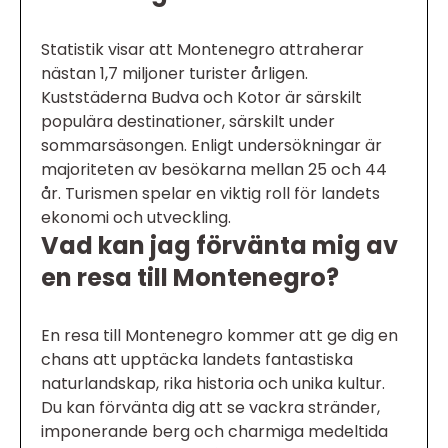
Statistik visar att Montenegro attraherar
nästan 1,7 miljoner turister årligen.
Kuststäderna Budva och Kotor är särskilt
populära destinationer, särskilt under
sommarsäsongen. Enligt undersökningar är
majoriteten av besökarna mellan 25 och 44
år. Turismen spelar en viktig roll för landets
ekonomi och utveckling.
Vad kan jag förvänta mig av
en resa till Montenegro?
En resa till Montenegro kommer att ge dig en
chans att upptäcka landets fantastiska
naturlandskap, rika historia och unika kultur.
Du kan förvänta dig att se vackra stränder,
imponerande berg och charmiga medeltida