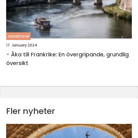
redaktionel
17. January 2024
- Åka till Frankrike: En övergripande, grundlig
översikt
Fler nyheter