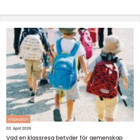
inspiration
02. April 2026
Vad en klassresa betyder för gemenskap