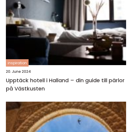
inspiration
20. June 2024
Upptäck hotell i Halland – din guide till pärlor
på Västkusten