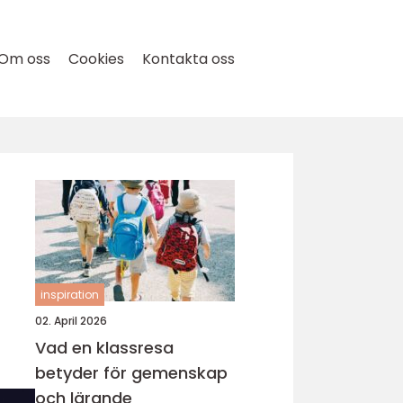
Om oss
Cookies
Kontakta oss
inspiration
02. April 2026
Vad en klassresa
betyder för gemenskap
och lärande