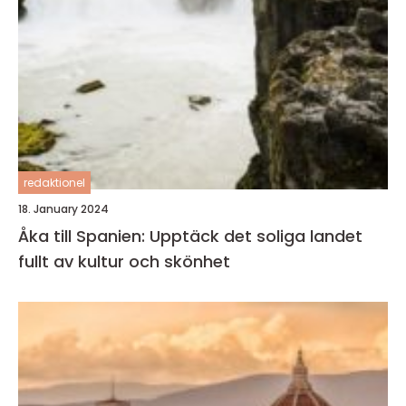
redaktionel
18. January 2024
Åka till Spanien: Upptäck det soliga landet
fullt av kultur och skönhet