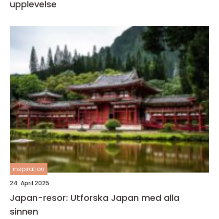
upplevelse
inspiration
24. April 2025
Japan-resor: Utforska Japan med alla
sinnen