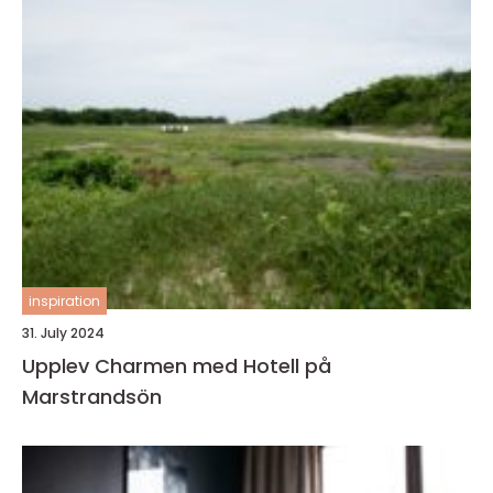
inspiration
31. July 2024
Upplev Charmen med Hotell på
Marstrandsön