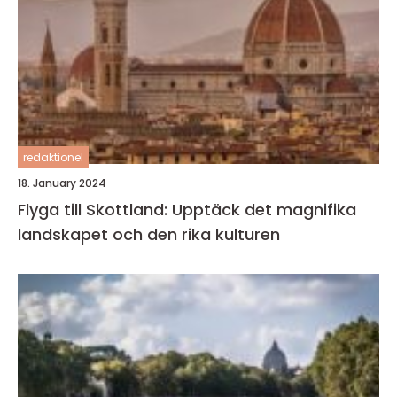
redaktionel
18. January 2024
Flyga till Skottland: Upptäck det magnifika
landskapet och den rika kulturen