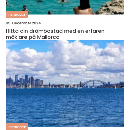
inspiration
09. December 2024
Hitta din drömbostad med en erfaren
mäklare på Mallorca
inspiration