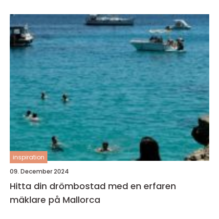
inspiration
09. December 2024
Hitta din drömbostad med en erfaren
mäklare på Mallorca