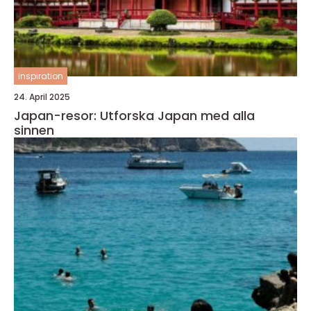
inspiration
24. April 2025
Japan-resor: Utforska Japan med alla
sinnen