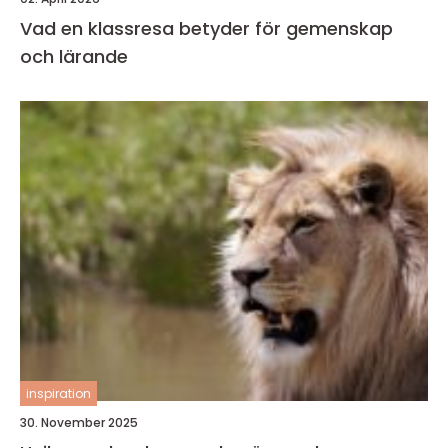
Vad en klassresa betyder för gemenskap
och lärande
inspiration
30. November 2025