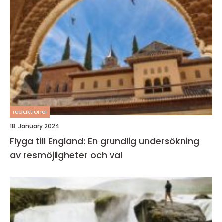
redaktionel
18. January 2024
Flyga till England: En grundlig undersökning
av resmöjligheter och val