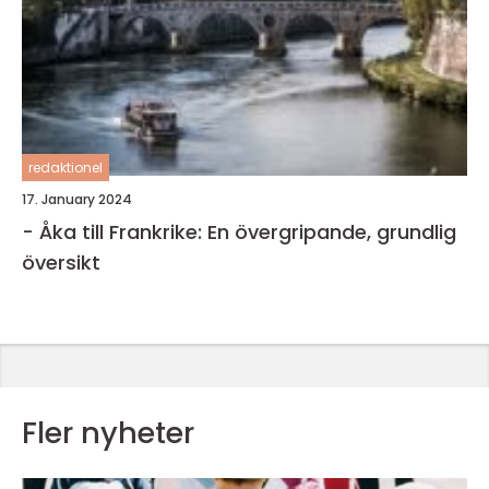
redaktionel
17. January 2024
- Åka till Frankrike: En övergripande, grundlig
översikt
Fler nyheter