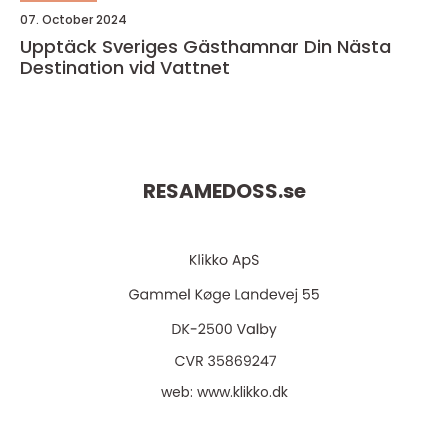
07. October 2024
Upptäck Sveriges Gästhamnar Din Nästa
Destination vid Vattnet
RESAMEDOSS.
se
web:
www.klikko.dk