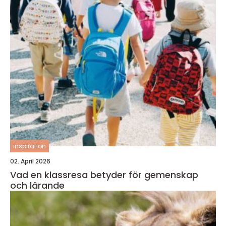
inspiration
02. April 2026
Vad en klassresa betyder för gemenskap
och lärande