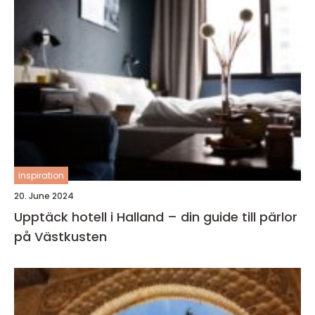
inspiration
20. June 2024
Upptäck hotell i Halland – din guide till pärlor
på Västkusten