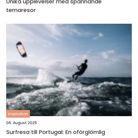
Unika upplevelser med spännande
temaresor
inspiration
06. August 2025
Surfresa till Portugal: En oförglömlig