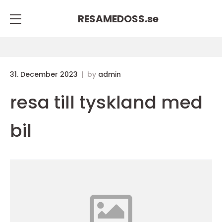
RESAMEDOSS.
se
31. December 2023
by
admin
resa till tyskland med
bil