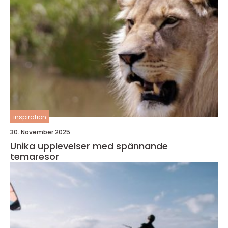
inspiration
30. November 2025
Unika upplevelser med spännande
temaresor