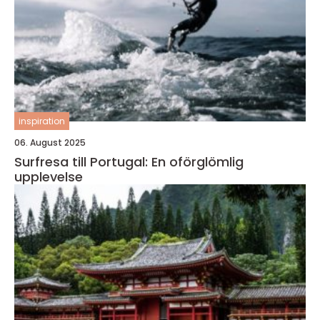
inspiration
06. August 2025
Surfresa till Portugal: En oförglömlig
upplevelse