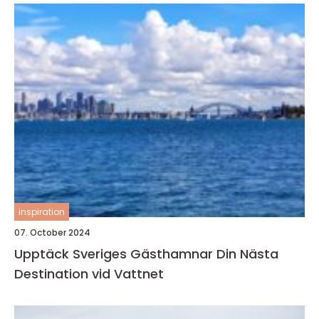
inspiration
07. October 2024
Upptäck Sveriges Gästhamnar Din Nästa
Destination vid Vattnet