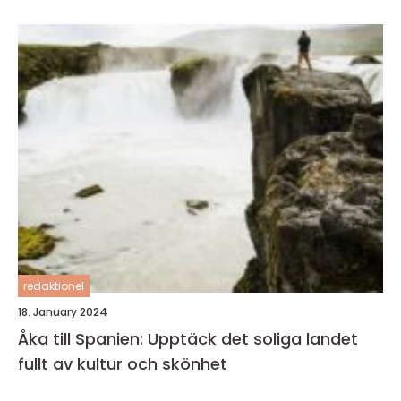
redaktionel
18. January 2024
Åka till Spanien: Upptäck det soliga landet
fullt av kultur och skönhet