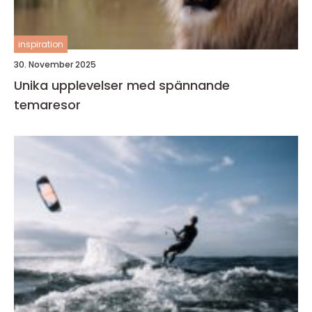
inspiration
30. November 2025
Unika upplevelser med spännande
temaresor