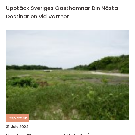
Upptäck Sveriges Gästhamnar Din Nästa
Destination vid Vattnet
inspiration
31. July 2024