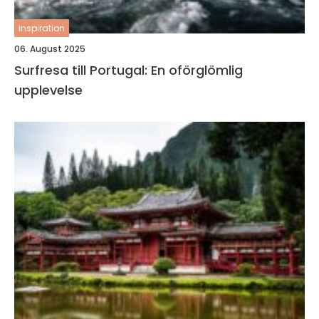
inspiration
06. August 2025
Surfresa till Portugal: En oförglömlig
upplevelse