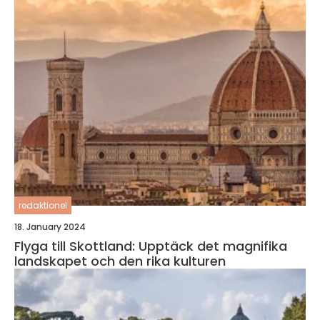
redaktionel
18. January 2024
Flyga till Skottland: Upptäck det magnifika
landskapet och den rika kulturen