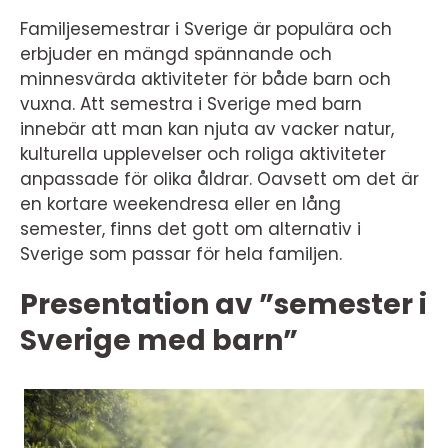
Familjesemestrar i Sverige är populära och
erbjuder en mängd spännande och
minnesvärda aktiviteter för både barn och
vuxna. Att semestra i Sverige med barn
innebär att man kan njuta av vacker natur,
kulturella upplevelser och roliga aktiviteter
anpassade för olika åldrar. Oavsett om det är
en kortare weekendresa eller en lång
semester, finns det gott om alternativ i
Sverige som passar för hela familjen.
Presentation av ”semester i
Sverige med barn”