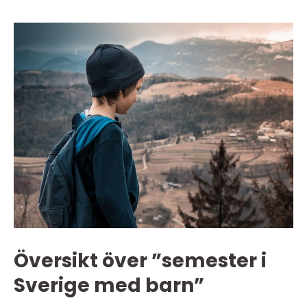
Översikt över ”semester i
Sverige med barn”