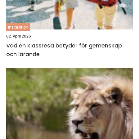
inspiration
02. April 2026
Vad en klassresa betyder för gemenskap
och lärande