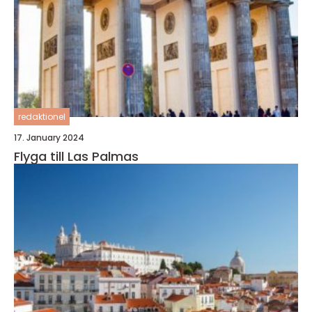
redaktionel
17. January 2024
Flyga till Las Palmas