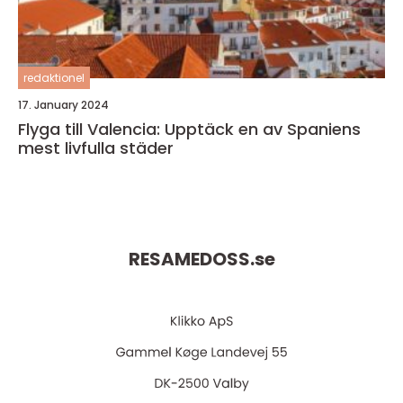
redaktionel
17. January 2024
Flyga till Valencia: Upptäck en av Spaniens
mest livfulla städer
RESAMEDOSS.
se