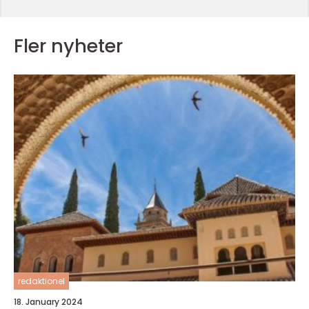
Fler nyheter
redaktionel
18. January 2024