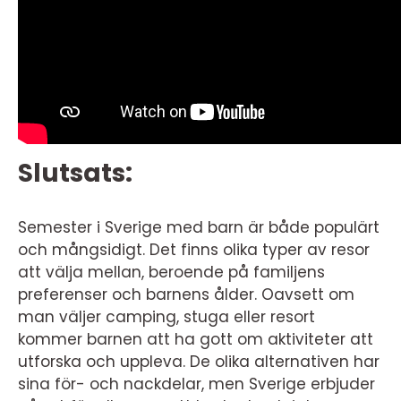
Slutsats:
Semester i Sverige med barn är både populärt
och mångsidigt. Det finns olika typer av resor
att välja mellan, beroende på familjens
preferenser och barnens ålder. Oavsett om
man väljer camping, stuga eller resort
kommer barnen att ha gott om aktiviteter att
utforska och uppleva. De olika alternativen har
sina för- och nackdelar, men Sverige erbjuder