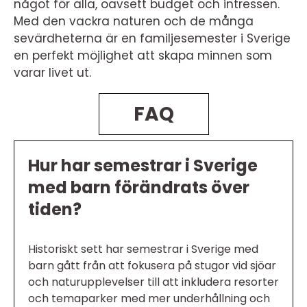
något för alla, oavsett budget och intressen.
Med den vackra naturen och de många
sevärdheterna är en familjesemester i Sverige
en perfekt möjlighet att skapa minnen som
varar livet ut.
FAQ
Hur har semestrar i Sverige
med barn förändrats över
tiden?
Historiskt sett har semestrar i Sverige med
barn gått från att fokusera på stugor vid sjöar
och naturupplevelser till att inkludera resorter
och temaparker med mer underhållning och