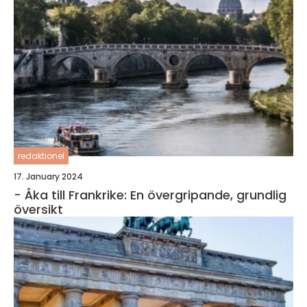
redaktionel
17. January 2024
- Åka till Frankrike: En övergripande, grundlig
översikt