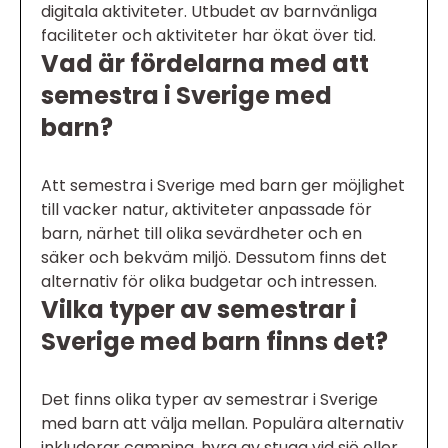
digitala aktiviteter. Utbudet av barnvänliga
faciliteter och aktiviteter har ökat över tid.
Vad är fördelarna med att
semestra i Sverige med
barn?
Att semestra i Sverige med barn ger möjlighet
till vacker natur, aktiviteter anpassade för
barn, närhet till olika sevärdheter och en
säker och bekväm miljö. Dessutom finns det
alternativ för olika budgetar och intressen.
Vilka typer av semestrar i
Sverige med barn finns det?
Det finns olika typer av semestrar i Sverige
med barn att välja mellan. Populära alternativ
inkluderar camping, hyra av stuga vid sjö eller