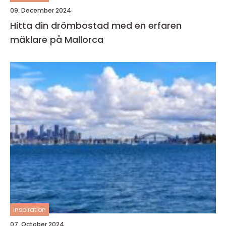
09. December 2024
Hitta din drömbostad med en erfaren
mäklare på Mallorca
inspiration
07. October 2024