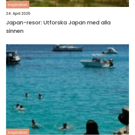
inspiration
24. April 2025
Japan-resor: Utforska Japan med alla
sinnen
inspiration