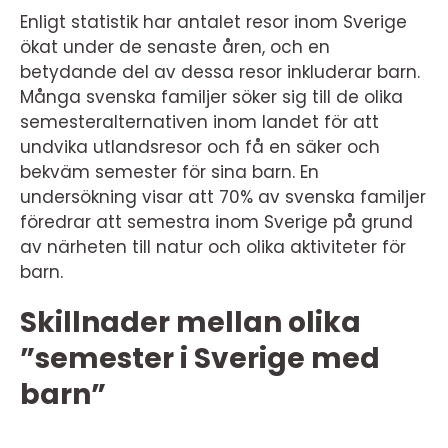
Enligt statistik har antalet resor inom Sverige
ökat under de senaste åren, och en
betydande del av dessa resor inkluderar barn.
Många svenska familjer söker sig till de olika
semesteralternativen inom landet för att
undvika utlandsresor och få en säker och
bekväm semester för sina barn. En
undersökning visar att 70% av svenska familjer
föredrar att semestra inom Sverige på grund
av närheten till natur och olika aktiviteter för
barn.
Skillnader mellan olika
”semester i Sverige med
barn”