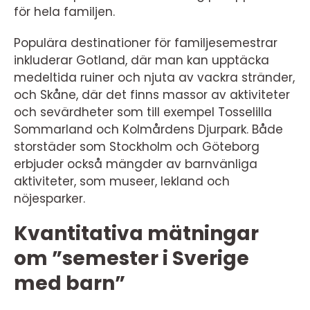
för hela familjen.
Populära destinationer för familjesemestrar
inkluderar Gotland, där man kan upptäcka
medeltida ruiner och njuta av vackra stränder,
och Skåne, där det finns massor av aktiviteter
och sevärdheter som till exempel Tosselilla
Sommarland och Kolmårdens Djurpark. Både
storstäder som Stockholm och Göteborg
erbjuder också mängder av barnvänliga
aktiviteter, som museer, lekland och
nöjesparker.
Kvantitativa mätningar
om ”semester i Sverige
med barn”