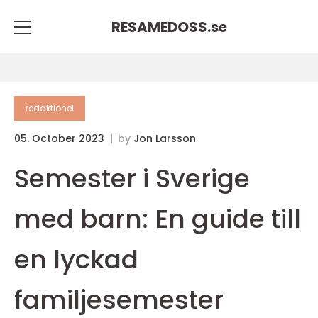
RESAMEDOSS.
se
redaktionel
05. October 2023
by
Jon Larsson
Semester i Sverige
med barn: En guide till
en lyckad
familjesemester