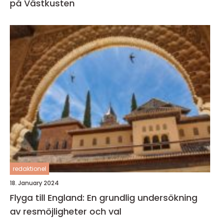
på Västkusten
redaktionel
18. January 2024
Flyga till England: En grundlig undersökning
av resmöjligheter och val