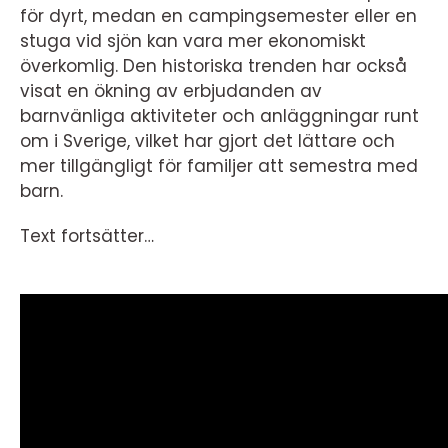
för dyrt, medan en campingsemester eller en
stuga vid sjön kan vara mer ekonomiskt
överkomlig. Den historiska trenden har också
visat en ökning av erbjudanden av
barnvänliga aktiviteter och anläggningar runt
om i Sverige, vilket har gjort det lättare och
mer tillgängligt för familjer att semestra med
barn.
Text fortsätter…