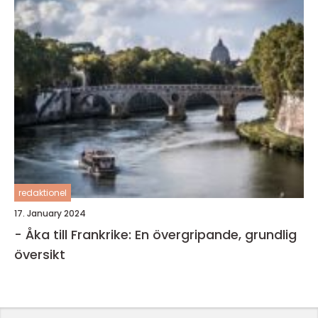
redaktionel
17. January 2024
- Åka till Frankrike: En övergripande, grundlig
översikt