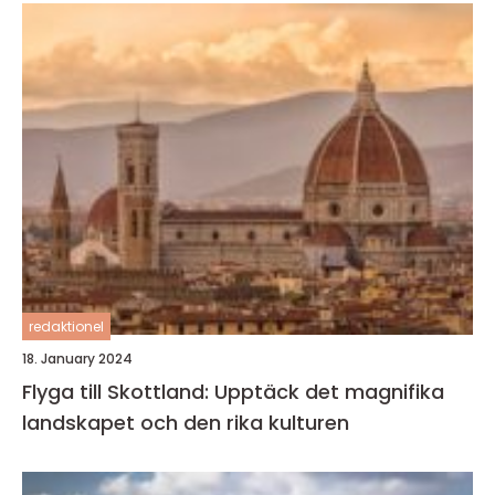
redaktionel
18. January 2024
Flyga till Skottland: Upptäck det magnifika
landskapet och den rika kulturen