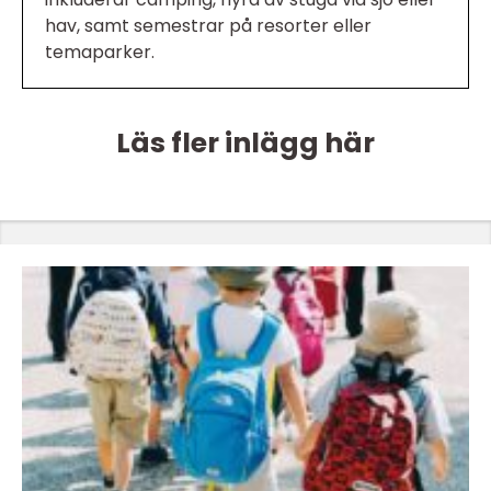
hav, samt semestrar på resorter eller
temaparker.
Läs fler inlägg här