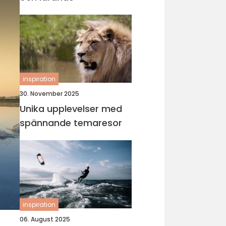
inspiration
30. November 2025
Unika upplevelser med
spännande temaresor
inspiration
06. August 2025