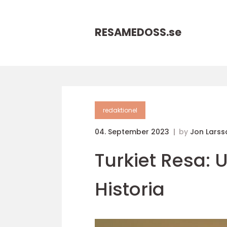
RESAMEDOSS.
se
redaktionel
04. September 2023
by
Jon Larss
Turkiet Resa: 
Historia